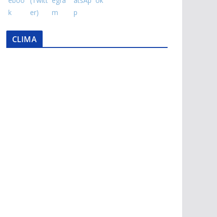
CLIMA