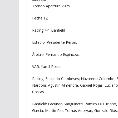
Torneo Apertura 2025
Fecha 12
Racing 4-1 Banfield
Estadio: Presidente Perón.
Árbitro: Fernando Espinoza.
VAR: Yamil Possi.
Racing: Facundo Cambeses; Nazareno Colombo, Sa
Nardoni, Agustín Almendra, Gabriel Rojas; Luciano
Costas.
Banfield: Facundo Sanguinetti; Ramiro Di Luciano,
García, Martín Rio, Tomás Adoryan, Gonzalo Ríos;