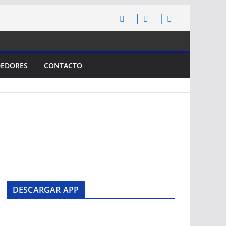
EDORES
CONTACTO
DESCARGAR APP