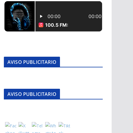
AVISO PUBLICITARIO
AVISO PUBLICITARIO