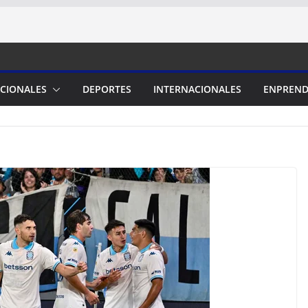
CIONALES
DEPORTES
INTERNACIONALES
ENPREND