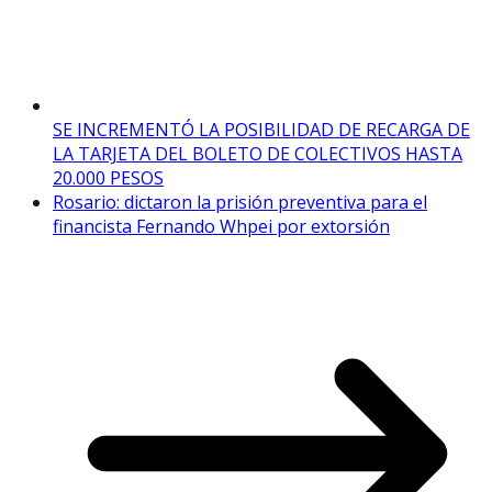
SE INCREMENTÓ LA POSIBILIDAD DE RECARGA DE
LA TARJETA DEL BOLETO DE COLECTIVOS HASTA
20.000 PESOS
Rosario: dictaron la prisión preventiva para el
financista Fernando Whpei por extorsión