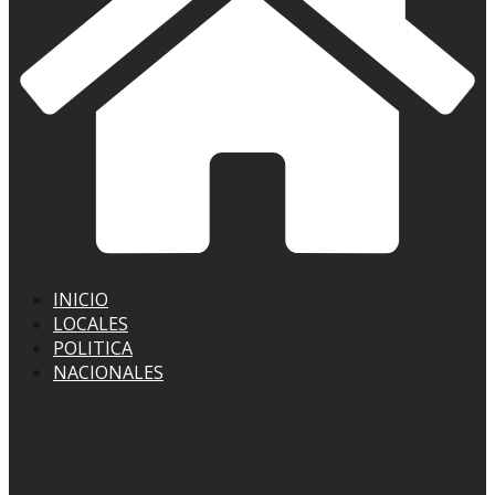
INICIO
LOCALES
POLITICA
NACIONALES