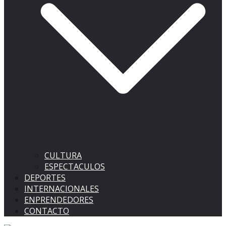
CULTURA
ESPECTACULOS
DEPORTES
INTERNACIONALES
ENPRENDEDORES
CONTACTO