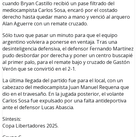
cuando Bryan Castillo recibió un pase filtrado del
mediocampista Carlos Sosa, encaró por el costado
derecho hasta quedar mano a mano y venció al arquero
Alan Aguerre con un remate cruzado.
Sólo tuvo que pasar un minuto para que el equipo
argentino volviera a ponerse en ventaja. Tras una
desinteligencia defensiva, el defensor Fernando Martínez
pudo desbordar por derecha y poner un centro buscapié
al primer palo, para el remate bajo y cruzado de Gastón
Verón que se convirtió en el 2-1.
La última llegada del partido fue para el local, con un
cabezazo del mediocampista Juan Manuel Requena que
dio en el travesaño. En la jugada posterior, el volante
Carlos Sosa fue expulsado por una falta antideportiva
ante el defensor Lucas Abascia.
Síntesis:
Copa Libertadores 2025.