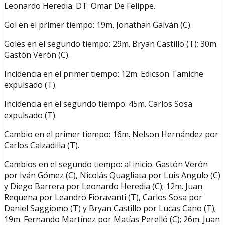
Leonardo Heredia. DT: Omar De Felippe.
Gol en el primer tiempo: 19m. Jonathan Galván (C).
Goles en el segundo tiempo: 29m. Bryan Castillo (T); 30m.
Gastón Verón (C).
Incidencia en el primer tiempo: 12m. Edicson Tamiche
expulsado (T).
Incidencia en el segundo tiempo: 45m. Carlos Sosa
expulsado (T).
Cambio en el primer tiempo: 16m. Nelson Hernández por
Carlos Calzadilla (T).
Cambios en el segundo tiempo: al inicio. Gastón Verón
por Iván Gómez (C), Nicolás Quagliata por Luis Angulo (C)
y Diego Barrera por Leonardo Heredia (C); 12m. Juan
Requena por Leandro Fioravanti (T), Carlos Sosa por
Daniel Saggiomo (T) y Bryan Castillo por Lucas Cano (T);
19m. Fernando Martínez por Matías Perelló (C); 26m. Juan