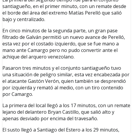
santiagueño, en el primer minuto, con un remate desde
el borde del área del extremo Matías Perelló que salió
bajo y centralizado.
En cinco minutos de la segunda parte, un gran pase
filtrado de Galván permitió un nuevo avance de Perelló,
esta vez por el costado izquierdo, que se fue mano a
mano ante Camargo pero no pudo convertir ante el
achique del arquero venezolano.
Pasaron tres minutos y el conjunto santiagueño tuvo
una situación de peligro similar, esta vez encabezada por
el atacante Gastón Verón, quien también se desprendió
por izquierda y remató al medio, con un tiro contenido
por Camargo.
La primera del local llegó a los 17 minutos, con un remate
lejano del delantero Bryan Castillo, que salió alto y
apenas desviado por encima del travesaño.
El susto llegó a Santiago del Estero a los 29 minutos,