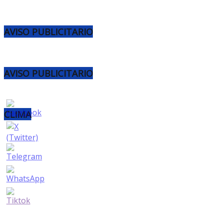
AVISO PUBLICITARIO
AVISO PUBLICITARIO
CLIMA