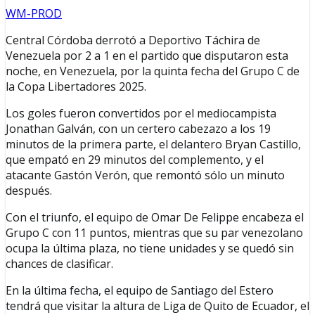
WM-PROD
Central Córdoba derrotó a Deportivo Táchira de
Venezuela por 2 a 1 en el partido que disputaron esta
noche, en Venezuela, por la quinta fecha del Grupo C de
la Copa Libertadores 2025.
Los goles fueron convertidos por el mediocampista
Jonathan Galván, con un certero cabezazo a los 19
minutos de la primera parte, el delantero Bryan Castillo,
que empató en 29 minutos del complemento, y el
atacante Gastón Verón, que remontó sólo un minuto
después.
Con el triunfo, el equipo de Omar De Felippe encabeza el
Grupo C con 11 puntos, mientras que su par venezolano
ocupa la última plaza, no tiene unidades y se quedó sin
chances de clasificar.
En la última fecha, el equipo de Santiago del Estero
tendrá que visitar la altura de Liga de Quito de Ecuador, el