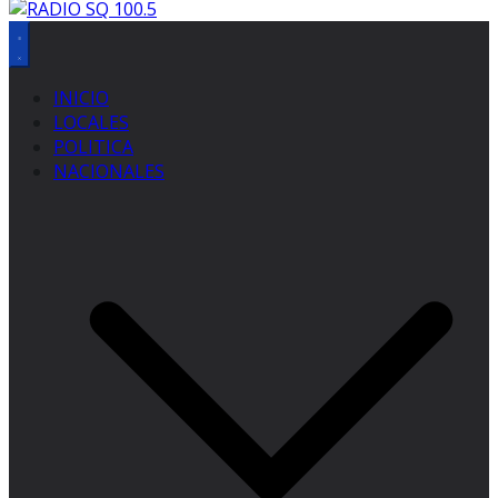
INICIO
LOCALES
POLITICA
NACIONALES