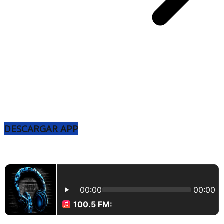
DESCARGAR APP