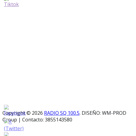
Copyright © 2026
RADIO SQ 100.5
. DISEÑO: WM-PROD
Group
|
Contacto: 3855143580