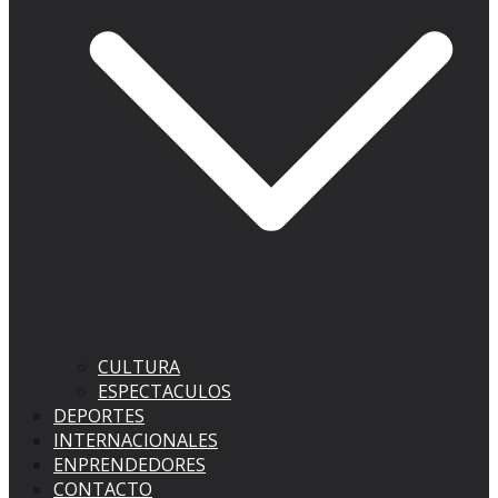
CULTURA
ESPECTACULOS
DEPORTES
INTERNACIONALES
ENPRENDEDORES
CONTACTO