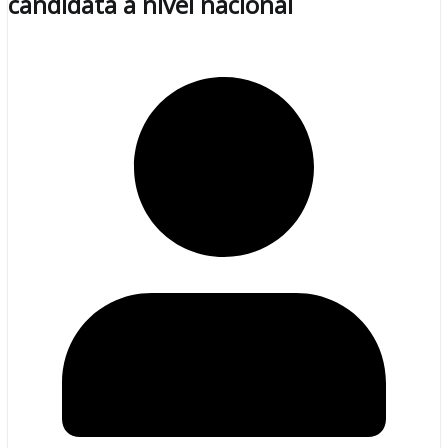
candidata a nivel nacional