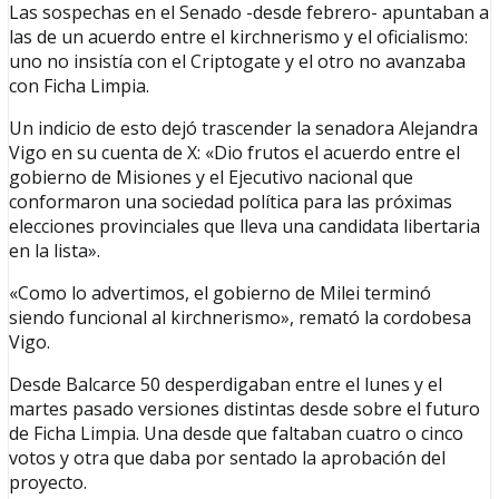
Las sospechas en el Senado -desde febrero- apuntaban a
las de un acuerdo entre el kirchnerismo y el oficialismo:
uno no insistía con el Criptogate y el otro no avanzaba
con Ficha Limpia.
Un indicio de esto dejó trascender la senadora Alejandra
Vigo en su cuenta de X: «Dio frutos el acuerdo entre el
gobierno de Misiones y el Ejecutivo nacional que
conformaron una sociedad política para las próximas
elecciones provinciales que lleva una candidata libertaria
en la lista».
«Como lo advertimos, el gobierno de Milei terminó
siendo funcional al kirchnerismo», remató la cordobesa
Vigo.
Desde Balcarce 50 desperdigaban entre el lunes y el
martes pasado versiones distintas desde sobre el futuro
de Ficha Limpia. Una desde que faltaban cuatro o cinco
votos y otra que daba por sentado la aprobación del
proyecto.