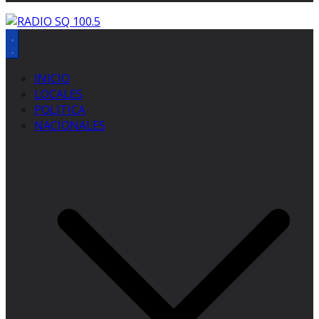
INICIO
LOCALES
POLITICA
NACIONALES