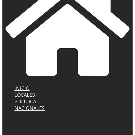
INICIO
LOCALES
POLITICA
NACIONALES