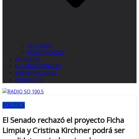
CULTURA
ESPECTACULOS
DEPORTES
INTERNACIONALES
ENPRENDEDORES
CONTACTO
POLITICA
El Senado rechazó el proyecto Ficha
Limpia y Cristina Kirchner podrá ser