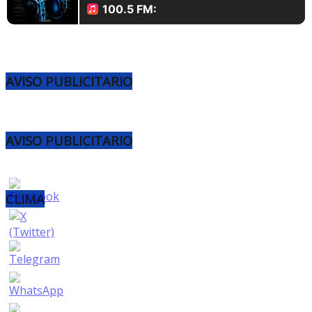
AVISO PUBLICITARIO
AVISO PUBLICITARIO
CLIMA