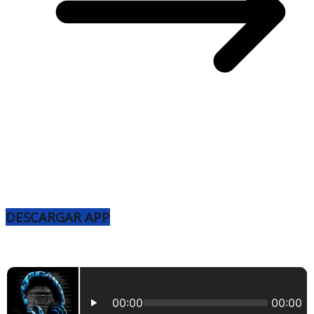
DESCARGAR APP