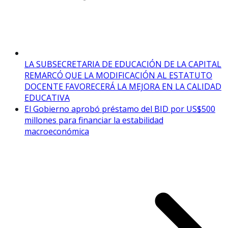
LA SUBSECRETARIA DE EDUCACIÓN DE LA CAPITAL
REMARCÓ QUE LA MODIFICACIÓN AL ESTATUTO
DOCENTE FAVORECERÁ LA MEJORA EN LA CALIDAD
EDUCATIVA
El Gobierno aprobó préstamo del BID por US$500
millones para financiar la estabilidad
macroeconómica