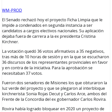
WM-PROD
El Senado rechazó hoy el proyecto Ficha Limpia que le
impide a condenados en segunda instancia a ser
candidatos a cargos electivos nacionales. Su aplicación
dejaba fuera de carrera a la ex presidenta Cristina
Kirchner.
La votación quedó 36 votos afirmativos a 35 negativos,
tras más de 10 horas de sesión y en la que se escucharon
36 discursos de los representantes provinciales en favor
y en contra de la iniciativa. Para la aprobación se
necesitaban 37 votos.
Fueron dos senadores de Misiones los que obturaron la
luz verde del proyecto y que se plegaron al interbloque
kirchnerista: Sonia Rojas Decut y Carlos Arce, ambos del
Frente de la Concordia del ex gobernador Carlos Rovira.
Rovira había logrado bloquear en 2020 un proyecto de