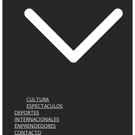
CULTURA
ESPECTACULOS
DEPORTES
INTERNACIONALES
ENPRENDEDORES
CONTACTO