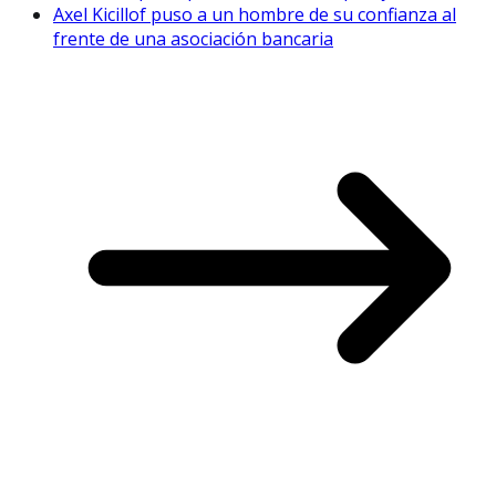
Axel Kicillof puso a un hombre de su confianza al
frente de una asociación bancaria