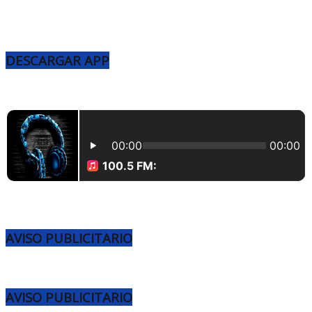
DESCARGAR APP
AVISO PUBLICITARIO
AVISO PUBLICITARIO