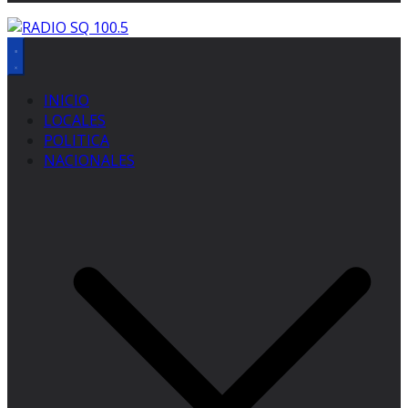
INICIO
LOCALES
POLITICA
NACIONALES