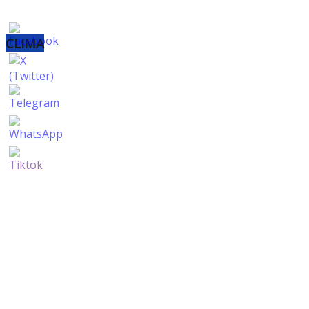
CLIMA