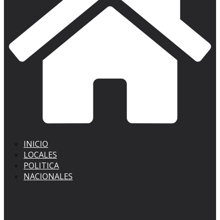
INICIO
LOCALES
POLITICA
NACIONALES