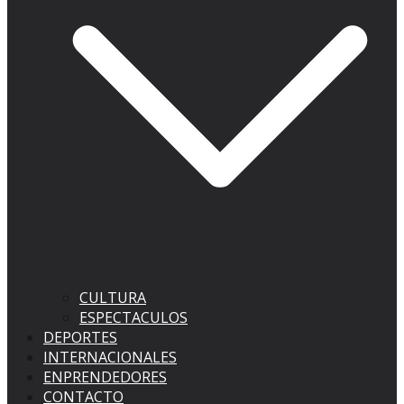
CULTURA
ESPECTACULOS
DEPORTES
INTERNACIONALES
ENPRENDEDORES
CONTACTO