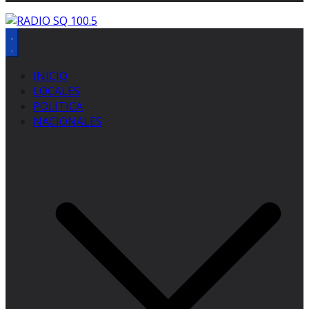
INICIO
LOCALES
POLITICA
NACIONALES