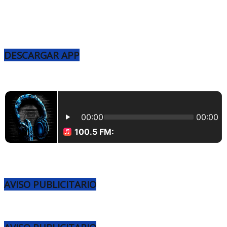
DESCARGAR APP
AVISO PUBLICITARIO