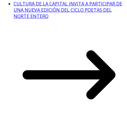
CULTURA DE LA CAPITAL INVITA A PARTICIPAR DE
UNA NUEVA EDICIÓN DEL CICLO POETAS DEL
NORTE ENTERO