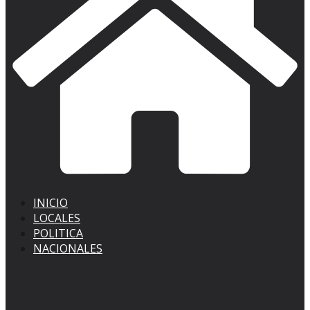
INICIO
LOCALES
POLITICA
NACIONALES