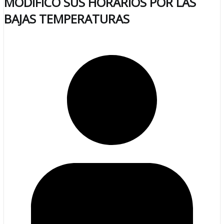
MODIFICÓ SUS HORARIOS POR LAS
BAJAS TEMPERATURAS