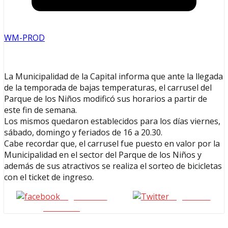
WM-PROD
La Municipalidad de la Capital informa que ante la llegada
de la temporada de bajas temperaturas, el carrusel del
Parque de los Niños modificó sus horarios a partir de
este fin de semana.
Los mismos quedaron establecidos para los días viernes,
sábado, domingo y feriados de 16 a 20.30.
Cabe recordar que, el carrusel fue puesto en valor por la
Municipalidad en el sector del Parque de los Niños y
además de sus atractivos se realiza el sorteo de bicicletas
con el ticket de ingreso.
Seguinos en
seguinos X
Facebook