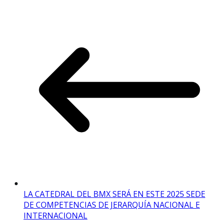
LA CATEDRAL DEL BMX SERÁ EN ESTE 2025 SEDE
DE COMPETENCIAS DE JERARQUÍA NACIONAL E
INTERNACIONAL