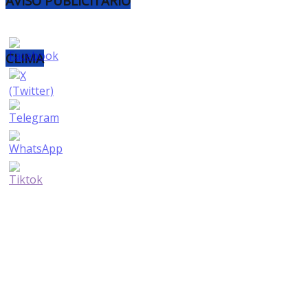
AVISO PUBLICITARIO
CLIMA