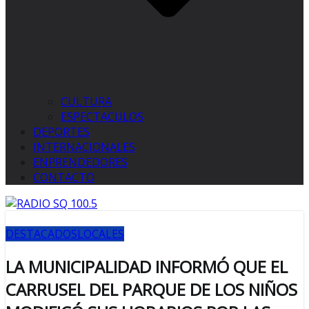
CULTURA
ESPECTACULOS
DEPORTES
INTERNACIONALES
ENPRENDEDORES
CONTACTO
DESTACADOS
LOCALES
LA MUNICIPALIDAD INFORMÓ QUE EL
CARRUSEL DEL PARQUE DE LOS NIÑOS