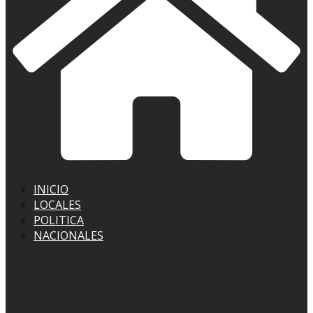
INICIO
LOCALES
POLITICA
NACIONALES