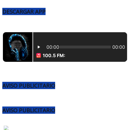
DESCARGAR APP
AVISO PUBLICITARIO
AVISO PUBLICITARIO