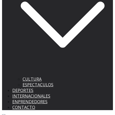
CULTURA
ESPECTACULOS
DEPORTES
INTERNACIONALES
ENPRENDEDORES
CONTACTO