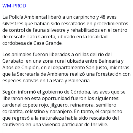
WM-PROD
La Policía Ambiental liberó a un carpincho y 48 aves
silvestres que habían sido rescatados en procedimientos
de control de fauna silvestre y rehabilitados en el centro
de rescate Tatú Carreta, ubicado en la localidad
cordobesa de Casa Grande.
Los animales fueron liberados a orillas del río del
Garabato, en una zona rural ubicada entre Balnearia y
Altos de Chipión, en el departamento San Justo, mientras
que la Secretaría de Ambiente realizó una forestación con
especies nativas en La Para y Balnearia.
Según informó el gobierno de Córdoba, las aves que se
liberaron en esta oportunidad fueron los siguientes:
cardenal copete rojo, jilguero, reinamora, semillero,
corbatita, celestino y naranjero. En tanto, el carpincho
que regresó a la naturaleza había sido rescatado del
cautiverio en una vivienda particular de Inriville.