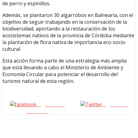
de perro y espinillos.
Además, se plantaron 30 algarrobos en Balnearia, con el
objetivo de seguir trabajando en la conservación de la
biodiversidad, aportando a la restauración de los
ecosistemas nativos de la provincia de Córdoba mediante
la plantación de flora nativa de importancia eco-socio-
cultural.
Esta acción forma parte de una estrategia más amplia
que está llevando a cabo el Ministerio de Ambiente y
Economía Circular para potenciar el desarrollo del
turismo natural de esta región.
Seguinos en
seguinos X
Facebook