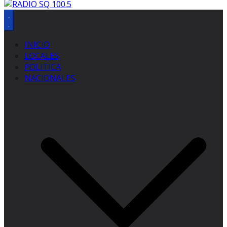
INICIO
LOCALES
POLITICA
NACIONALES