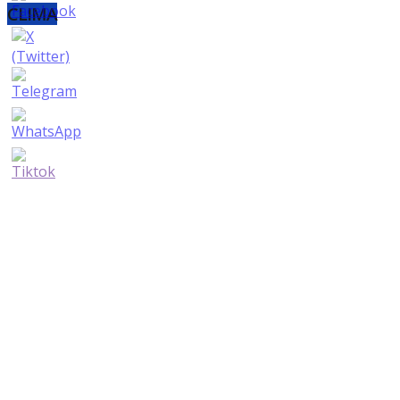
CLIMA