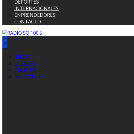
DEPORTES
INTERNACIONALES
ENPRENDEDORES
CONTACTO
INICIO
LOCALES
POLITICA
NACIONALES