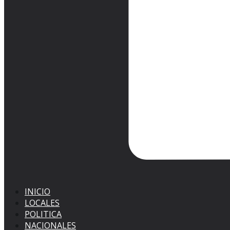
INICIO
LOCALES
POLITICA
NACIONALES