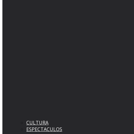
CULTURA
ESPECTACULOS