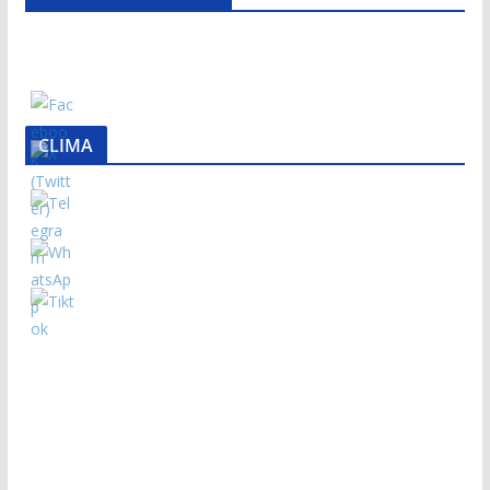
CLIMA