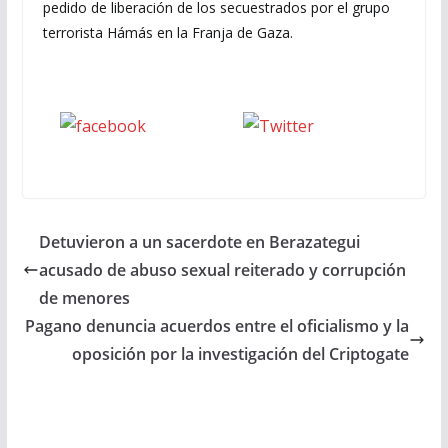
pedido de liberación de los secuestrados por el grupo
terrorista Hámás en la Franja de Gaza.
Seguinos
seguinos X
en Facebook
Detuvieron a un sacerdote en Berazategui
acusado de abuso sexual reiterado y corrupción
de menores
Pagano denuncia acuerdos entre el oficialismo y la
oposición por la investigación del Criptogate