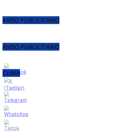
AVISO PUBLICITARIO
AVISO PUBLICITARIO
CLIMA