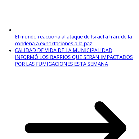
El mundo reacciona al ataque de Israel a Irán: de la
condena a exhortaciones a la paz
CALIDAD DE VIDA DE LA MUNICIPALIDAD
INFORMÓ LOS BARRIOS QUE SERÁN IMPACTADOS
POR LAS FUMIGACIONES ESTA SEMANA