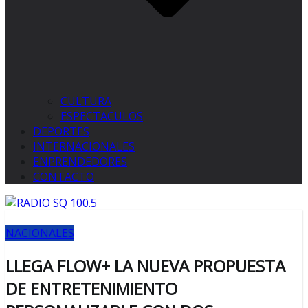
CULTURA
ESPECTACULOS
DEPORTES
INTERNACIONALES
ENPRENDEDORES
CONTACTO
NACIONALES
LLEGA FLOW+ LA NUEVA PROPUESTA
DE ENTRETENIMIENTO