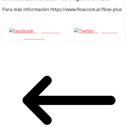
Para más información https://www.flow.com.ar/flow-plus
Seguinos en
seguinos X
Facebook