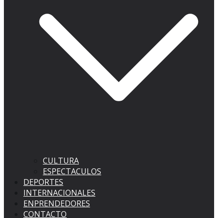
CULTURA
ESPECTACULOS
DEPORTES
INTERNACIONALES
ENPRENDEDORES
CONTACTO