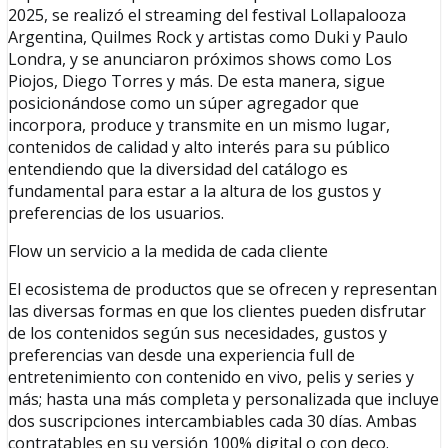
2025, se realizó el streaming del festival Lollapalooza
Argentina, Quilmes Rock y artistas como Duki y Paulo
Londra, y se anunciaron próximos shows como Los
Piojos, Diego Torres y más. De esta manera, sigue
posicionándose como un súper agregador que
incorpora, produce y transmite en un mismo lugar,
contenidos de calidad y alto interés para su público
entendiendo que la diversidad del catálogo es
fundamental para estar a la altura de los gustos y
preferencias de los usuarios.
Flow un servicio a la medida de cada cliente
El ecosistema de productos que se ofrecen y representan
las diversas formas en que los clientes pueden disfrutar
de los contenidos según sus necesidades, gustos y
preferencias van desde una experiencia full de
entretenimiento con contenido en vivo, pelis y series y
más; hasta una más completa y personalizada que incluye
dos suscripciones intercambiables cada 30 días. Ambas
contratables en su versión 100% digital o con deco.