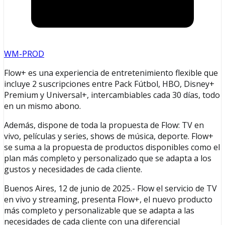
WM-PROD
Flow+ es una experiencia de entretenimiento flexible que
incluye 2 suscripciones entre Pack Fútbol, HBO, Disney+
Premium y Universal+, intercambiables cada 30 días, todo
en un mismo abono.
Además, dispone de toda la propuesta de Flow: TV en
vivo, películas y series, shows de música, deporte. Flow+
se suma a la propuesta de productos disponibles como el
plan más completo y personalizado que se adapta a los
gustos y necesidades de cada cliente.
Buenos Aires, 12 de junio de 2025.- Flow el servicio de TV
en vivo y streaming, presenta Flow+, el nuevo producto
más completo y personalizable que se adapta a las
necesidades de cada cliente con una diferencial