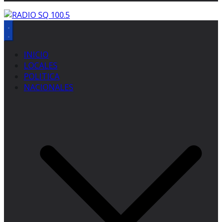
INICIO
LOCALES
POLITICA
NACIONALES