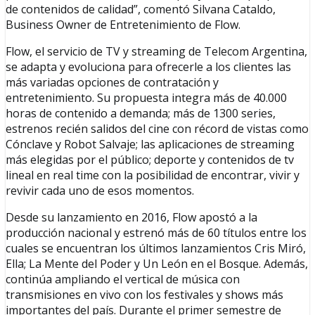
de contenidos de calidad”, comentó Silvana Cataldo,
Business Owner de Entretenimiento de Flow.
Flow, el servicio de TV y streaming de Telecom Argentina,
se adapta y evoluciona para ofrecerle a los clientes las
más variadas opciones de contratación y
entretenimiento. Su propuesta integra más de 40.000
horas de contenido a demanda; más de 1300 series,
estrenos recién salidos del cine con récord de vistas como
Cónclave y Robot Salvaje; las aplicaciones de streaming
más elegidas por el público; deporte y contenidos de tv
lineal en real time con la posibilidad de encontrar, vivir y
revivir cada uno de esos momentos.
Desde su lanzamiento en 2016, Flow apostó a la
producción nacional y estrenó más de 60 títulos entre los
cuales se encuentran los últimos lanzamientos Cris Miró,
Ella; La Mente del Poder y Un León en el Bosque. Además,
continúa ampliando el vertical de música con
transmisiones en vivo con los festivales y shows más
importantes del país. Durante el primer semestre de