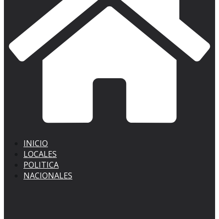
INICIO
LOCALES
POLITICA
NACIONALES