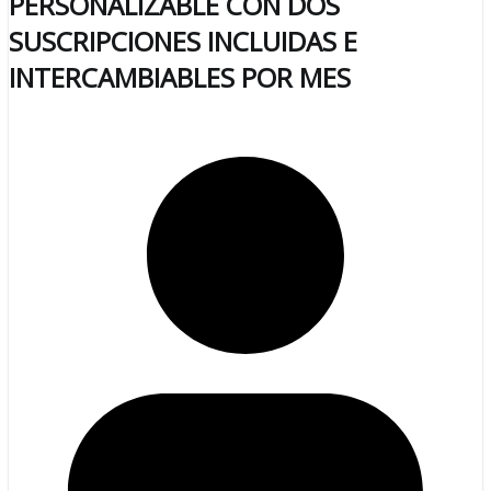
PERSONALIZABLE CON DOS
SUSCRIPCIONES INCLUIDAS E
INTERCAMBIABLES POR MES