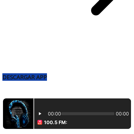
DESCARGAR APP