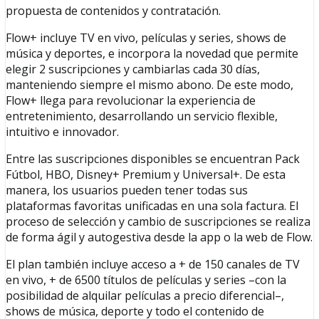
propuesta de contenidos y contratación.
Flow+ incluye TV en vivo, películas y series, shows de
música y deportes, e incorpora la novedad que permite
elegir 2 suscripciones y cambiarlas cada 30 días,
manteniendo siempre el mismo abono. De este modo,
Flow+ llega para revolucionar la experiencia de
entretenimiento, desarrollando un servicio flexible,
intuitivo e innovador.
Entre las suscripciones disponibles se encuentran Pack
Fútbol, HBO, Disney+ Premium y Universal+. De esta
manera, los usuarios pueden tener todas sus
plataformas favoritas unificadas en una sola factura. El
proceso de selección y cambio de suscripciones se realiza
de forma ágil y autogestiva desde la app o la web de Flow.
El plan también incluye acceso a + de 150 canales de TV
en vivo, + de 6500 títulos de películas y series –con la
posibilidad de alquilar películas a precio diferencial–,
shows de música, deporte y todo el contenido de