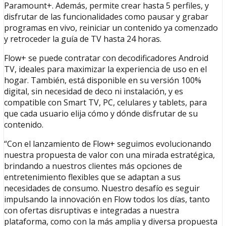
Paramount+. Además, permite crear hasta 5 perfiles, y
disfrutar de las funcionalidades como pausar y grabar
programas en vivo, reiniciar un contenido ya comenzado
y retroceder la guía de TV hasta 24 horas.
Flow+ se puede contratar con decodificadores Android
TV, ideales para maximizar la experiencia de uso en el
hogar. También, está disponible en su versión 100%
digital, sin necesidad de deco ni instalación, y es
compatible con Smart TV, PC, celulares y tablets, para
que cada usuario elija cómo y dónde disfrutar de su
contenido.
“Con el lanzamiento de Flow+ seguimos evolucionando
nuestra propuesta de valor con una mirada estratégica,
brindando a nuestros clientes más opciones de
entretenimiento flexibles que se adaptan a sus
necesidades de consumo. Nuestro desafío es seguir
impulsando la innovación en Flow todos los días, tanto
con ofertas disruptivas e integradas a nuestra
plataforma, como con la más amplia y diversa propuesta