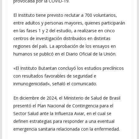
provocada por la COVID-19.
El Instituto tiene previsto reclutar a 700 voluntarios,
entre adultos y personas mayores, quienes participarán
en las fases 1 y 2 del estudio, a realizarse en cinco
centros de investigación distribuidos en distintas
regiones del país. La aprobación de los ensayos en
humanos se publicó en el Diario Oficial de la Unión.
«El Instituto Butantan concluyó los estudios preclínicos
con resultados favorables de seguridad e
inmunogenicidad», señaló el comunicado.
En diciembre de 2024, el Ministerio de Salud de Brasil
presentó el Plan Nacional de Contingencia para el
Sector Salud ante la Influenza Aviar, en el cual se
definen estrategias para responder a una eventual
emergencia sanitaria relacionada con la enfermedad.