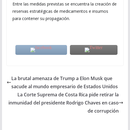
Entre las medidas previstas se encuentra la creación de
reservas estratégicas de medicamentos e insumos
para contener su propagación.
La brutal amenaza de Trump a Elon Musk que
sacude al mundo empresario de Estados Unidos
La Corte Suprema de Costa Rica pide retirar la
inmunidad del presidente Rodrigo Chaves en caso
de corrupción