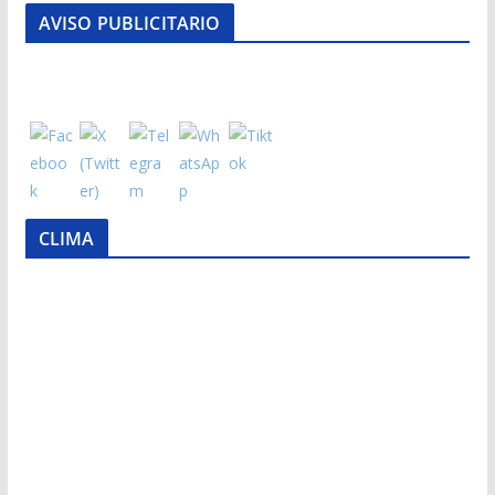
AVISO PUBLICITARIO
CLIMA