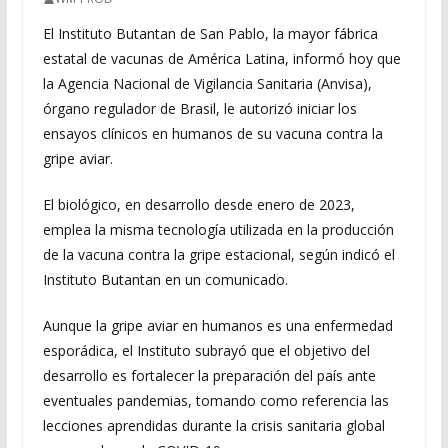
El Instituto Butantan de San Pablo, la mayor fábrica
estatal de vacunas de América Latina, informó hoy que
la Agencia Nacional de Vigilancia Sanitaria (Anvisa),
órgano regulador de Brasil, le autorizó iniciar los
ensayos clínicos en humanos de su vacuna contra la
gripe aviar.
El biológico, en desarrollo desde enero de 2023,
emplea la misma tecnología utilizada en la producción
de la vacuna contra la gripe estacional, según indicó el
Instituto Butantan en un comunicado.
Aunque la gripe aviar en humanos es una enfermedad
esporádica, el Instituto subrayó que el objetivo del
desarrollo es fortalecer la preparación del país ante
eventuales pandemias, tomando como referencia las
lecciones aprendidas durante la crisis sanitaria global