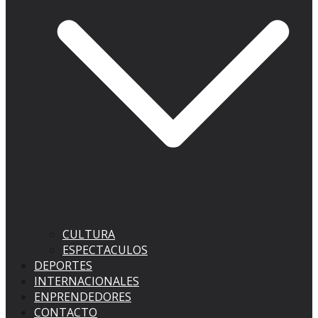
CULTURA
ESPECTACULOS
DEPORTES
INTERNACIONALES
ENPRENDEDORES
CONTACTO