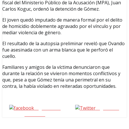
fiscal del Ministerio Público de la Acusación (MPA), Juan
Carlos Koguc, ordenó la detención de Gómez.
El joven quedó imputado de manera formal por el delito
de homicidio doblemente agravado por el vínculo y por
mediar violencia de género.
El resultado de la autopsia preliminar reveló que Ovando
fue asesinada con un arma blanca que le perforó el
cuello.
Familiares y amigos de la víctima denunciaron que
durante la relación se vivieron momentos conflictivos y
que, pese a que Gómez tenía una perimetral en su
contra, la había violado en reiteradas oportunidades.
Seguinos en
seguinos X
Facebook