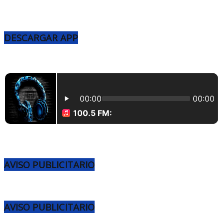
DESCARGAR APP
AVISO PUBLICITARIO
AVISO PUBLICITARIO