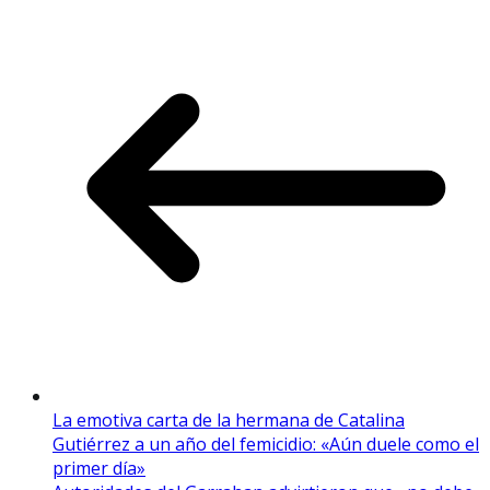
La emotiva carta de la hermana de Catalina
Gutiérrez a un año del femicidio: «Aún duele como el
primer día»