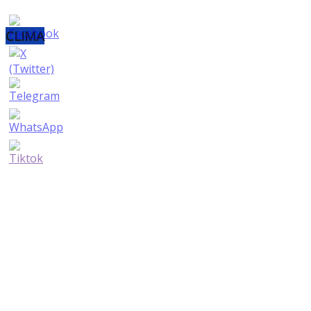
CLIMA