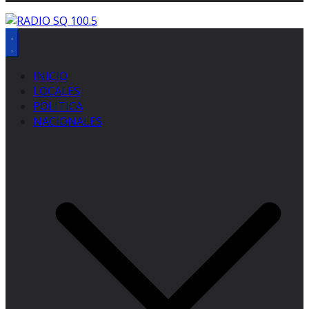
INICIO
LOCALES
POLITICA
NACIONALES