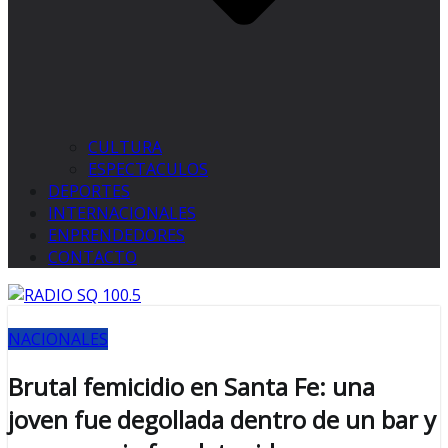
CULTURA
ESPECTACULOS
DEPORTES
INTERNACIONALES
ENPRENDEDORES
CONTACTO
NACIONALES
Brutal femicidio en Santa Fe: una
joven fue degollada dentro de un bar y