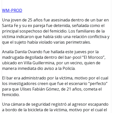
WM-PROD
Una joven de 25 años fue asesinada dentro de un bar en
Santa Fe y su ex pareja fue detenida, señalada como el
principal sospechoso del femicidio. Los familiares de la
víctima indicaron que había sido una relación conflictiva y
que el sujeto había violado varias perimetrales.
Analía Danila Ovando fue hallada este jueves por la
madrugada degollada dentro del bar-pool “El Moroco”,
ubicado en Villa Guillermina, por un vecino, quien de
manera inmediata dio aviso a la Policía.
El bar era administrado por la víctima, motivo por el cual
los investigadores creen que fue el escenario “perfecto”
para que Ulises Fabián Gómez, de 21 años, cometa el
femicidio.
Una cámara de seguridad registró al agresor escapando
a bordo de la bicicleta de la víctima, motivo por el cual el