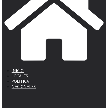
INICIO
LOCALES
POLITICA
NACIONALES