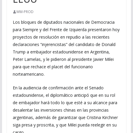
WM-PROD
Los bloques de diputados nacionales de Democracia
para Siempre y del Frente de Izquierda presentaron hoy
proyectos de resolución en repudio a las recientes
declaraciones “injerencistas” del candidato de Donald
Trump a embajador estadounidense en Argentina,
Peter Lamelas, y le pidieron al presidente Javier Milei
para que rechace el placet del funcionario
norteamericano.
En la audiencia de confirmación ante el Senado
estadounidense, el diplomático anticipó que en su rol
de embajador hará todo lo que esté a su alcance para
desalentar las inversiones chinas en las provincias
argentinas, además de garantizar que Cristina Kirchner
siga presa y proscrita, y que Milei pueda reelegir en su
cargo.