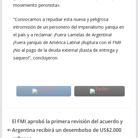
movimiento peronista».
“Convocamos a repudiar esta nueva y peligrosa
intromisión de un personero del imperialismo yanqui en
el país y a reclamar: ¡Fuera Lamelas de Argentina!
¡Fuera yanquis de América Latina! ¡Ruptura con el FMI!
¡No al pago de la deuda externa! ¡Basta de entrega y
saqueo!”, concluyeron.
El FMI aprobó la primera revisión del acuerdo y
Argentina recibirá un desembolso de US$2.000