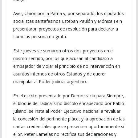
Ayer, Unión por la Patria y, por separado, los diputados
socialistas santafesinos Esteban Paulón y Mónica Fein
presentaron proyectos de resolución para declarar a
Lamelas persona no grata.
Este jueves se sumaron otros dos proyectos en el
mismo sentido, por los que acusan al candidato a
embajador de violar el principio de no intervención en
asuntos internos de otros Estados y de querer
manipular al Poder Judicial argentino.
En el escrito presentado por Democracia para Siempre,
el bloque del radicalismo díscolo encabezado por Pablo
Juliano, se insta al Poder Ejecutivo nacional a “evaluar
la concesión del pertinente plácet y la aprobación de las
cartas credenciales que se presenten oportunamente si
el Sr. Peter Lamelas no rectifica sus declaraciones y