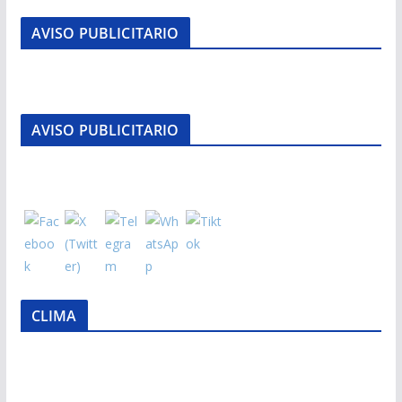
AVISO PUBLICITARIO
AVISO PUBLICITARIO
CLIMA