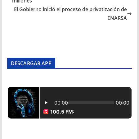
millones
El Gobierno inició el proceso de privatización de
ENARSA
DESCARGAR APP