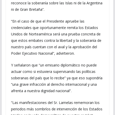
reconoce la soberanía sobre las Islas ni de la Argentina
ni de Gran Bretaña”.
“En el caso de que el Presidente apruebe las
credenciales que oportunamente remita los Estados
Unidos de Norteamérica será una prueba concreta de
que estos embates contra la libertad y la soberanía de
nuestro país cuentan con el aval y la aprobación del
Poder Ejecutivo Nacional”, advirtieron.
Y señalaron que “un emisario diplomático no puede
actuar como si estuviera supervisando las políticas
soberanas del país que lo recibe” ya que eso supondría
“una grave infracción al derecho internacional y una
afrenta a nuestra dignidad nacional”.
“Las manifestaciones del Sr. Lamelas rememoran los
periodos más sombríos de intervención de los Estados