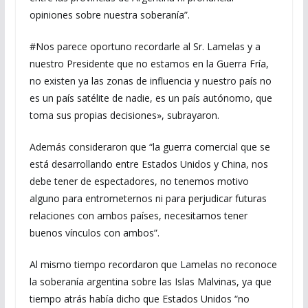
opiniones sobre nuestra soberanía”.
#Nos parece oportuno recordarle al Sr. Lamelas y a
nuestro Presidente que no estamos en la Guerra Fría,
no existen ya las zonas de influencia y nuestro país no
es un país satélite de nadie, es un país autónomo, que
toma sus propias decisiones», subrayaron.
Además consideraron que “la guerra comercial que se
está desarrollando entre Estados Unidos y China, nos
debe tener de espectadores, no tenemos motivo
alguno para entrometernos ni para perjudicar futuras
relaciones con ambos países, necesitamos tener
buenos vínculos con ambos”.
Al mismo tiempo recordaron que Lamelas no reconoce
la soberanía argentina sobre las Islas Malvinas, ya que
tiempo atrás había dicho que Estados Unidos “no