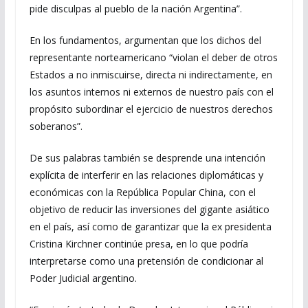
pide disculpas al pueblo de la nación Argentina”.
En los fundamentos, argumentan que los dichos del
representante norteamericano “violan el deber de otros
Estados a no inmiscuirse, directa ni indirectamente, en
los asuntos internos ni externos de nuestro país con el
propósito subordinar el ejercicio de nuestros derechos
soberanos”.
De sus palabras también se desprende una intención
explícita de interferir en las relaciones diplomáticas y
económicas con la República Popular China, con el
objetivo de reducir las inversiones del gigante asiático
en el país, así como de garantizar que la ex presidenta
Cristina Kirchner continúe presa, en lo que podría
interpretarse como una pretensión de condicionar al
Poder Judicial argentino.