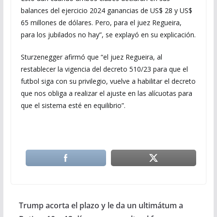
balances del ejercicio 2024 ganancias de US$ 28 y US$
65 millones de dólares. Pero, para el juez Regueira,
para los jubilados no hay”, se explayó en su explicación.
Sturzenegger afirmó que “el juez Regueira, al
restablecer la vigencia del decreto 510/23 para que el
futbol siga con su privilegio, vuelve a habilitar el decreto
que nos obliga a realizar el ajuste en las alícuotas para
que el sistema esté en equilibrio”.
Trump acorta el plazo y le da un ultimátum a