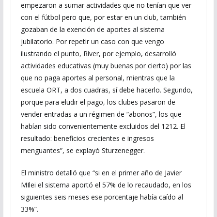
empezaron a sumar actividades que no tenían que ver
con el fútbol pero que, por estar en un club, también
gozaban de la exención de aportes al sistema
jubilatorio. Por repetir un caso con que vengo
ilustrando el punto, Ríver, por ejemplo, desarrolló
actividades educativas (muy buenas por cierto) por las
que no paga aportes al personal, mientras que la
escuela ORT, a dos cuadras, sí debe hacerlo. Segundo,
porque para eludir el pago, los clubes pasaron de
vender entradas a un régimen de “abonos”, los que
habían sido convenientemente excluidos del 1212. El
resultado: beneficios crecientes e ingresos
menguantes”, se explayó Sturzenegger.
El ministro detalló que “si en el primer año de Javier
MIlei el sistema aportó el 57% de lo recaudado, en los
siguientes seis meses ese porcentaje había caído al
33%”.