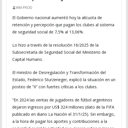
WM-PROD
El Gobierno nacional aumentó hoy la alícuota de
retención y percepción que pagan los clubes al sistema
de seguridad social de 7,5% al 13,06%.
Lo hizo a través de la resolución 16/2025 de la
Subsecretaría de Seguridad Social del Ministerio de
Capital Humano.
El ministro de Desregulación y Transformación del
Estado, Federico Sturzeneger, explicó la situación en un
posteo de “X” con fuertes críticas a los clubes.
“En 2024 las ventas de jugadores de fútbol argentinos
dejaron ingresos por US$ 324 millones (dato de la FIFA
publicado en diario La Nación el 31/1/25). Sin embargo,
a la hora de pagar los aportes y contribuciones a la