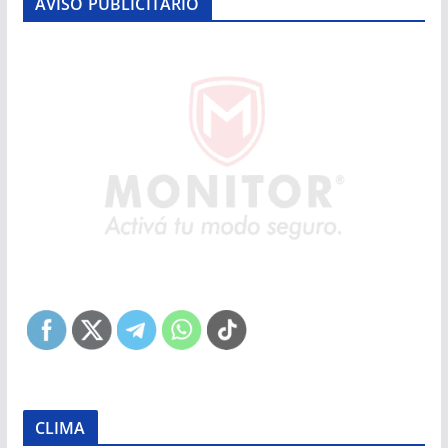
AVISO PUBLICITARIO
CLIMA