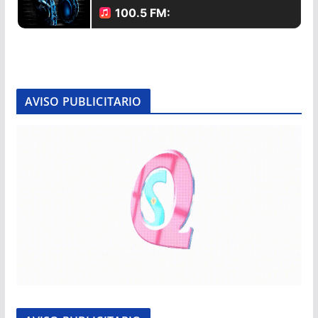
AVISO PUBLICITARIO