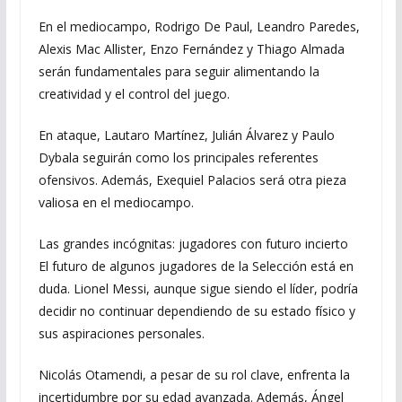
En el mediocampo, Rodrigo De Paul, Leandro Paredes,
Alexis Mac Allister, Enzo Fernández y Thiago Almada
serán fundamentales para seguir alimentando la
creatividad y el control del juego.
En ataque, Lautaro Martínez, Julián Álvarez y Paulo
Dybala seguirán como los principales referentes
ofensivos. Además, Exequiel Palacios será otra pieza
valiosa en el mediocampo.
Las grandes incógnitas: jugadores con futuro incierto
El futuro de algunos jugadores de la Selección está en
duda. Lionel Messi, aunque sigue siendo el líder, podría
decidir no continuar dependiendo de su estado físico y
sus aspiraciones personales.
Nicolás Otamendi, a pesar de su rol clave, enfrenta la
incertidumbre por su edad avanzada. Además, Ángel