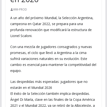
WM-PROD
A un año del próximo Mundial, la Selección Argentina,
campeona en Qatar 2022, se prepara para una
profunda renovación que modificará la estructura de
Lionel Scaloni.
Con una mezcla de jugadores consagrados y nuevas
promesas, el ciclo que llevó a Argentina a la cima
sufrirá variaciones naturales en su evolución. Este
cambio es esencial para mantener la competitividad del
equipo.
Las despedidas más esperadas: jugadores que no
estarán en el Mundial 2026
El éxito de la Selección también implica despedidas.
Ángel Di María, clave en las finales de la Copa América
2021 y el Mundial 2022, ya se retiró de la Albiceleste, a