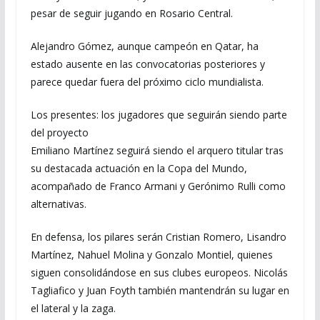
pesar de seguir jugando en Rosario Central.
Alejandro Gómez, aunque campeón en Qatar, ha
estado ausente en las convocatorias posteriores y
parece quedar fuera del próximo ciclo mundialista.
Los presentes: los jugadores que seguirán siendo parte
del proyecto
Emiliano Martínez seguirá siendo el arquero titular tras
su destacada actuación en la Copa del Mundo,
acompañado de Franco Armani y Gerónimo Rulli como
alternativas.
En defensa, los pilares serán Cristian Romero, Lisandro
Martínez, Nahuel Molina y Gonzalo Montiel, quienes
siguen consolidándose en sus clubes europeos. Nicolás
Tagliafico y Juan Foyth también mantendrán su lugar en
el lateral y la zaga.