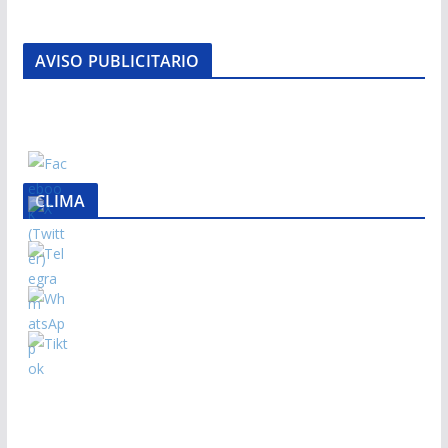
AVISO PUBLICITARIO
CLIMA