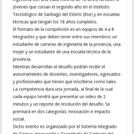
jóvenes que cursan el segundo año en el Instituto
Tecnológico de Santiago del Estero (Itse) y en escuelas
técnicas que tengan los 18 años cumplidos.
El formato de la competición es en equipos de 4 a 8
integrantes y que deben tener entre sus miembros un
estudiante de carreras de ingeniería de la provincia, una
mujer y un estudiante de una escuela técnica de la
provincia.
Mientras desarrollan el desafío podrán recibir el
asesoramiento de docentes, investigadores, egresados
y profesionales que tienen que inscribirse como tales.
La competencia dura una jornada, al final de la cual
cada equipo tendrá que presentar un video de 2
minutos y un reporte de resolución del desafío. Se
premiará en dos categorías: Innovación e Impacto
social.
Dicho evento es organizado por el Sistema Integrado
de Ciencia, Innovación y Tecnología de Santiago del