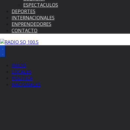
ESPECTACULOS
DEPORTES
INTERNACIONALES
ENPRENDEDORES
CONTACTO
INICIO
LOCALES
POLITICA
NACIONALES