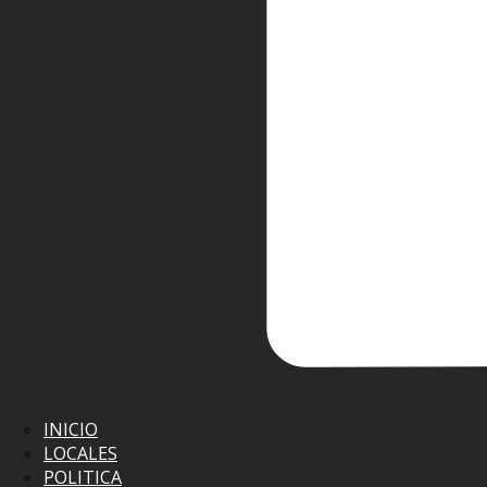
INICIO
LOCALES
POLITICA