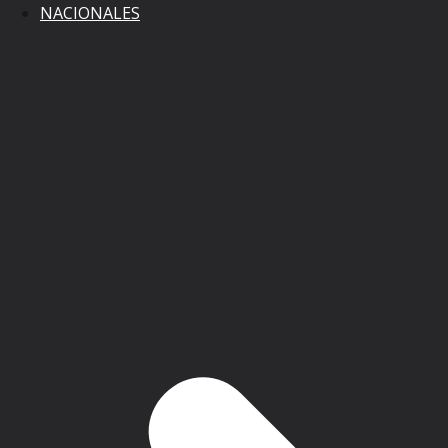
NACIONALES