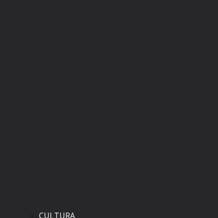
CULTURA