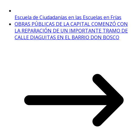
Escuela de Ciudadanías en las Escuelas en Frías
OBRAS PÚBLICAS DE LA CAPITAL COMENZÓ CON
LA REPARACIÓN DE UN IMPORTANTE TRAMO DE
CALLE DIAGUITAS EN EL BARRIO DON BOSCO