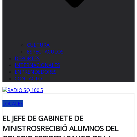
CULTURA
ESPECTACULOS
DEPORTES
INTERNACIONALES
ENPRENDEDORES
CONTACTO
LOCALES
EL JEFE DE GABINETE DE
MINISTROSRECIBIÓ ALUMNOS DEL