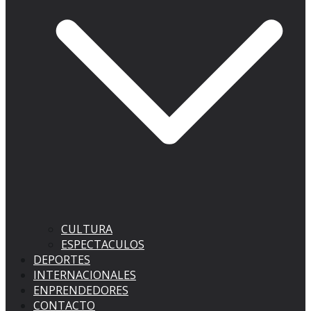
CULTURA
ESPECTACULOS
DEPORTES
INTERNACIONALES
ENPRENDEDORES
CONTACTO