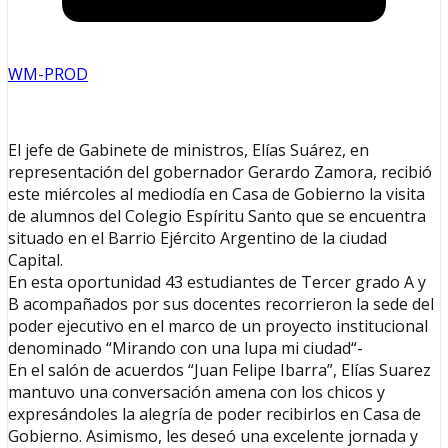
WM-PROD
El jefe de Gabinete de ministros, Elías Suárez, en
representación del gobernador Gerardo Zamora, recibió
este miércoles al mediodía en Casa de Gobierno la visita
de alumnos del Colegio Espíritu Santo que se encuentra
situado en el Barrio Ejército Argentino de la ciudad
Capital.
En esta oportunidad 43 estudiantes de Tercer grado A y
B acompañados por sus docentes recorrieron la sede del
poder ejecutivo en el marco de un proyecto institucional
denominado “Mirando con una lupa mi ciudad“-
En el salón de acuerdos “Juan Felipe Ibarra”, Elías Suarez
mantuvo una conversación amena con los chicos y
expresándoles la alegría de poder recibirlos en Casa de
Gobierno. Asimismo, les deseó una excelente jornada y