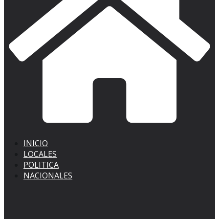
INICIO
LOCALES
POLITICA
NACIONALES