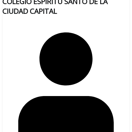
COLEGIO ESPIRITU SANTO DE LA
CIUDAD CAPITAL