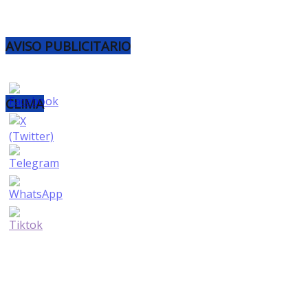
AVISO PUBLICITARIO
CLIMA