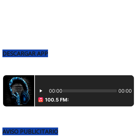
DESCARGAR APP
AVISO PUBLICITARIO