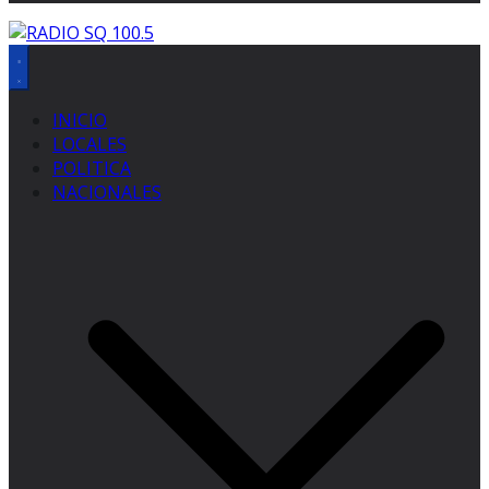
INICIO
LOCALES
POLITICA
NACIONALES