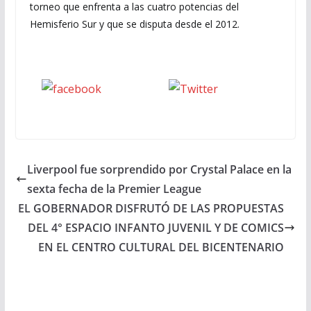
torneo que enfrenta a las cuatro potencias del
Hemisferio Sur y que se disputa desde el 2012.
Seguinos
seguinos X
en Facebook
Liverpool fue sorprendido por Crystal Palace en la
sexta fecha de la Premier League
EL GOBERNADOR DISFRUTÓ DE LAS PROPUESTAS
DEL 4° ESPACIO INFANTO JUVENIL Y DE COMICS
EN EL CENTRO CULTURAL DEL BICENTENARIO