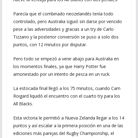
Parecía que el combinado neozelandés tenía todo
controlado, pero Australia siguió sin darse por vencido
pese a las adversidades y gracias a un try de Carlo
Tizzano y la posterior conversión se puso a solo dos
puntos, con 12 minutos por disputar.
Pero todo se empezó a venir abajo para Australia en
los momentos finales, ya que Harry Potter fue
amonestado por un intento de pesca en un ruck.
La estocada final llegó a los 75 minutos, cuando Cam
Roigard liquidó el encuentro con el cuarto try para los
All Blacks.
Esta victoria le permitió a Nueva Zelanda llegar a los 14
puntos y así escalar a la primera posición en una de las
ediciones más parejas del Rugby Championship, el