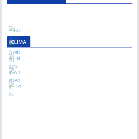
CLIMA