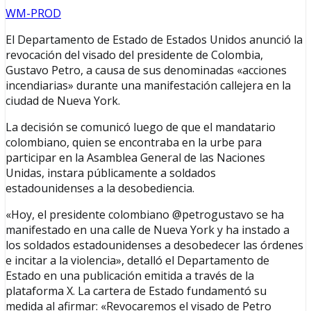
WM-PROD
El Departamento de Estado de Estados Unidos anunció la
revocación del visado del presidente de Colombia,
Gustavo Petro, a causa de sus denominadas «acciones
incendiarias» durante una manifestación callejera en la
ciudad de Nueva York.
La decisión se comunicó luego de que el mandatario
colombiano, quien se encontraba en la urbe para
participar en la Asamblea General de las Naciones
Unidas, instara públicamente a soldados
estadounidenses a la desobediencia.
«Hoy, el presidente colombiano @petrogustavo se ha
manifestado en una calle de Nueva York y ha instado a
los soldados estadounidenses a desobedecer las órdenes
e incitar a la violencia», detalló el Departamento de
Estado en una publicación emitida a través de la
plataforma X. La cartera de Estado fundamentó su
medida al afirmar: «Revocaremos el visado de Petro