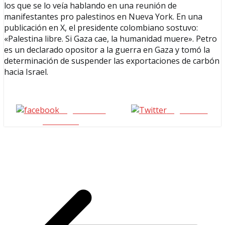
los que se lo veía hablando en una reunión de
manifestantes pro palestinos en Nueva York. En una
publicación en X, el presidente colombiano sostuvo:
«Palestina libre. Si Gaza cae, la humanidad muere». Petro
es un declarado opositor a la guerra en Gaza y tomó la
determinación de suspender las exportaciones de carbón
hacia Israel.
Seguinos en
seguinos X
Facebook