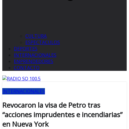
CULTURA
ESPECTACULOS
DEPORTES
INTERNACIONALES
ENPRENDEDORES
CONTACTO
INTERNACIONALES
Revocaron la visa de Petro tras
“acciones imprudentes e incendiarias”
en Nueva York