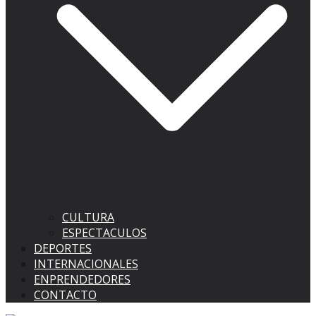
CULTURA
ESPECTACULOS
DEPORTES
INTERNACIONALES
ENPRENDEDORES
CONTACTO