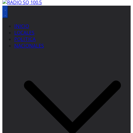
INICIO
LOCALES
POLITICA
NACIONALES