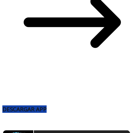
DESCARGAR APP