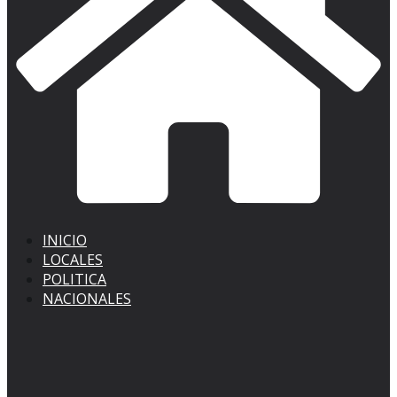
INICIO
LOCALES
POLITICA
NACIONALES