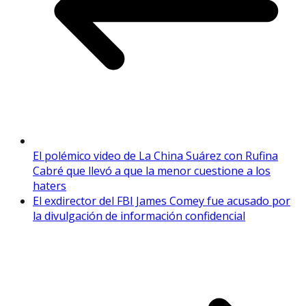
El polémico video de La China Suárez con Rufina
Cabré que llevó a que la menor cuestione a los
haters
El exdirector del FBI James Comey fue acusado por
la divulgación de información confidencial