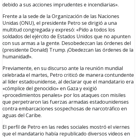
debido a sus acciones imprudentes e incendiarias».
Frente a la sede de la Organización de las Naciones
Unidas (ONU), el presidente Petro se dirigió a una
multitud congregada y expresó: «Pido a todos los
soldados del ejército de Estados Unidos que no apunten
con sus armas a la gente. Desobedezcan las órdenes del
(presidente Donald) Trump. ¡Obedezcan las órdenes de la
humanidad!».
Previamente, en su discurso ante la reunión mundial
celebrada el martes, Petro criticó de manera contundente
al líder estadounidense, al declarar que el mandatario era
«cómplice del genocidio» en Gaza y exigió
«procedimientos penales» por los ataques con misiles
que perpetraron las fuerzas armadas estadounidenses
contra embarcaciones sospechosas de narcotráfico en
aguas del Caribe.
El perfil de Petro en las redes sociales mostró el viernes
que el mandatario había republicado diversos videos en