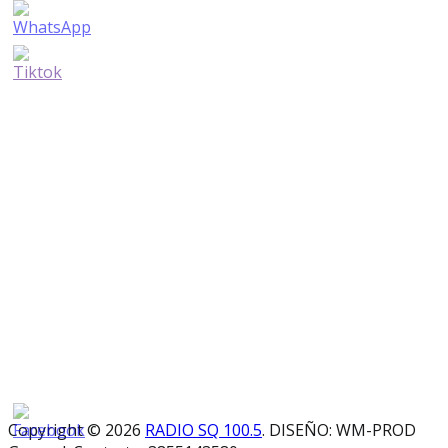
Copyright © 2026
RADIO SQ 100.5
. DISEÑO: WM-PROD