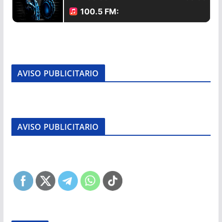
AVISO PUBLICITARIO
AVISO PUBLICITARIO