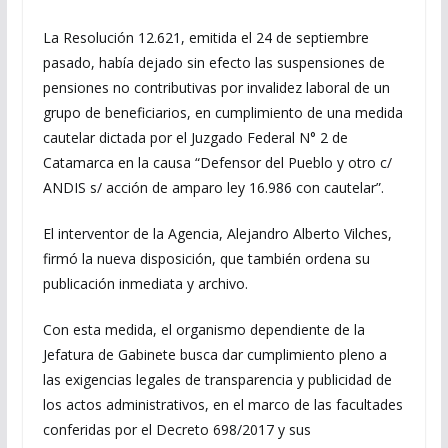
La Resolución 12.621, emitida el 24 de septiembre
pasado, había dejado sin efecto las suspensiones de
pensiones no contributivas por invalidez laboral de un
grupo de beneficiarios, en cumplimiento de una medida
cautelar dictada por el Juzgado Federal N° 2 de
Catamarca en la causa “Defensor del Pueblo y otro c/
ANDIS s/ acción de amparo ley 16.986 con cautelar”.
El interventor de la Agencia, Alejandro Alberto Vilches,
firmó la nueva disposición, que también ordena su
publicación inmediata y archivo.
Con esta medida, el organismo dependiente de la
Jefatura de Gabinete busca dar cumplimiento pleno a
las exigencias legales de transparencia y publicidad de
los actos administrativos, en el marco de las facultades
conferidas por el Decreto 698/2017 y sus