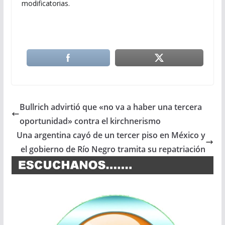
modificatorias.
Bullrich advirtió que «no va a haber una tercera
oportunidad» contra el kirchnerismo
Una argentina cayó de un tercer piso en México y
el gobierno de Río Negro tramita su repatriación