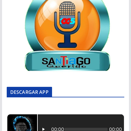
DESCARGAR APP