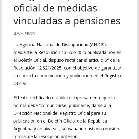
oficial de medidas
vinculadas a pensiones
WM-PROD
La Agencia Nacional de Discapacidad (ANDIS),
mediante la Resolución 13.653/2025 publicada hoy en
el Boletín Oficial, dispuso rectificar el artículo 6° de la
Resolución 12.621/2025, con el objetivo de garantizar
su correcta comunicación y publicación en el Registro
Oficial.
El texto rectificado establece expresamente que la
norma debe “comunicarse, publicarse, darse a la
Dirección Nacional del Registro Oficial para su
publicación en el Boletín Oficial de la República
Argentina y archivarse”, subsanando así una omisión
formal de la resolución anterior.