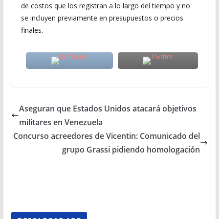
de costos que los registran a lo largo del tiempo y no
se incluyen previamente en presupuestos o precios
finales.
Aseguran que Estados Unidos atacará objetivos
militares en Venezuela
Concurso acreedores de Vicentin: Comunicado del
grupo Grassi pidiendo homologación