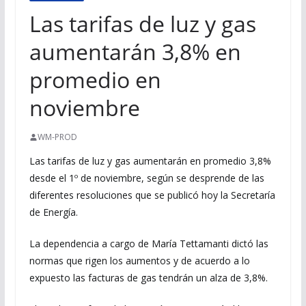
Las tarifas de luz y gas
aumentarán 3,8% en
promedio en
noviembre
WM-PROD
Las tarifas de luz y gas aumentarán en promedio 3,8%
desde el 1º de noviembre, según se desprende de las
diferentes resoluciones que se publicó hoy la Secretaría
de Energía.
La dependencia a cargo de María Tettamanti dictó las
normas que rigen los aumentos y de acuerdo a lo
expuesto las facturas de gas tendrán un alza de 3,8%.