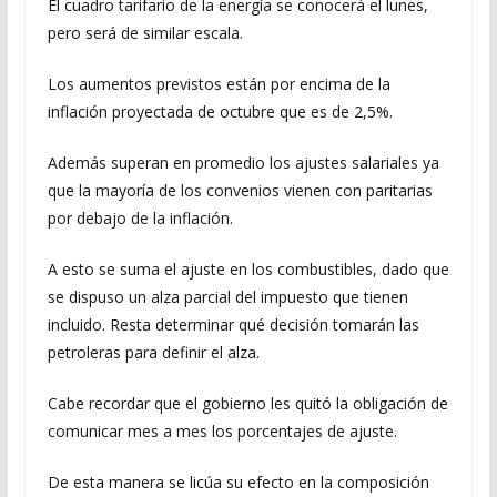
El cuadro tarifario de la energía se conocerá el lunes,
pero será de similar escala.
Los aumentos previstos están por encima de la
inflación proyectada de octubre que es de 2,5%.
Además superan en promedio los ajustes salariales ya
que la mayoría de los convenios vienen con paritarias
por debajo de la inflación.
A esto se suma el ajuste en los combustibles, dado que
se dispuso un alza parcial del impuesto que tienen
incluido. Resta determinar qué decisión tomarán las
petroleras para definir el alza.
Cabe recordar que el gobierno les quitó la obligación de
comunicar mes a mes los porcentajes de ajuste.
De esta manera se licúa su efecto en la composición