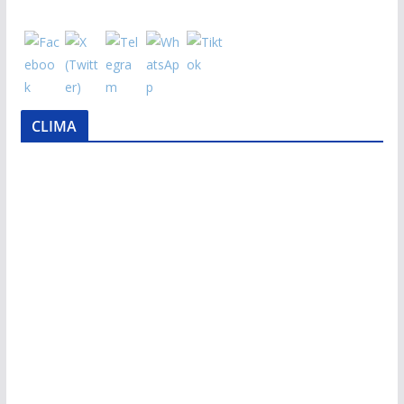
CLIMA