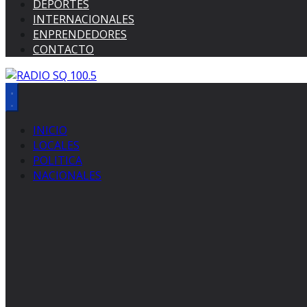
DEPORTES
INTERNACIONALES
ENPRENDEDORES
CONTACTO
INICIO
LOCALES
POLITICA
NACIONALES