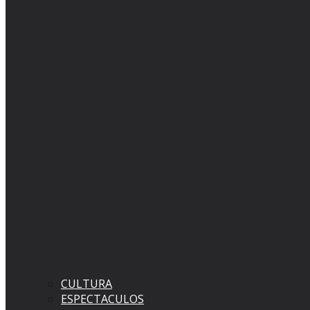
CULTURA
ESPECTACULOS