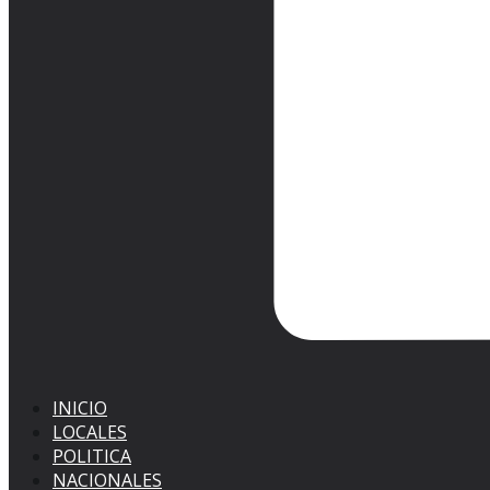
INICIO
LOCALES
POLITICA
NACIONALES