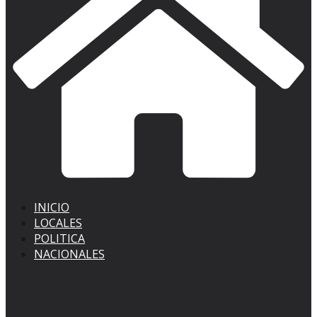
INICIO
LOCALES
POLITICA
NACIONALES