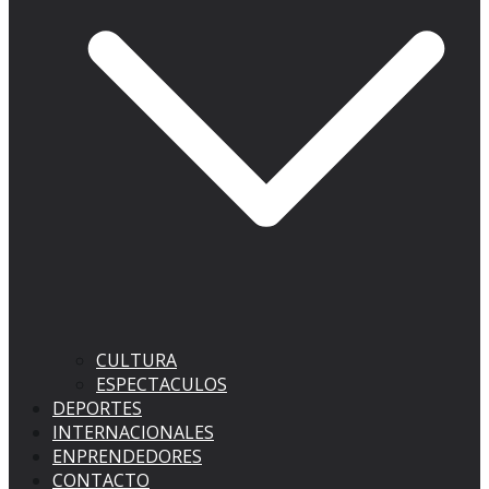
CULTURA
ESPECTACULOS
DEPORTES
INTERNACIONALES
ENPRENDEDORES
CONTACTO