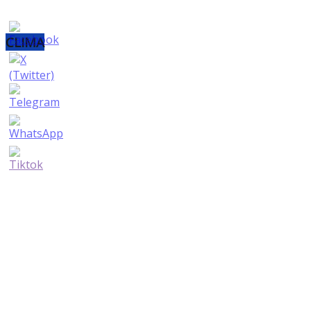
CLIMA