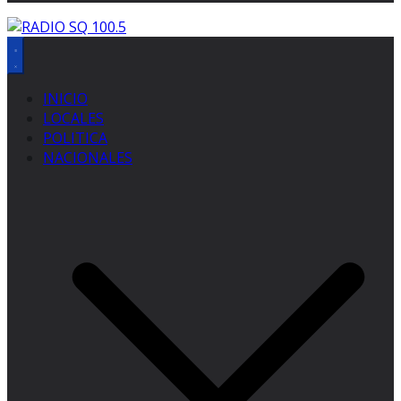
INICIO
LOCALES
POLITICA
NACIONALES