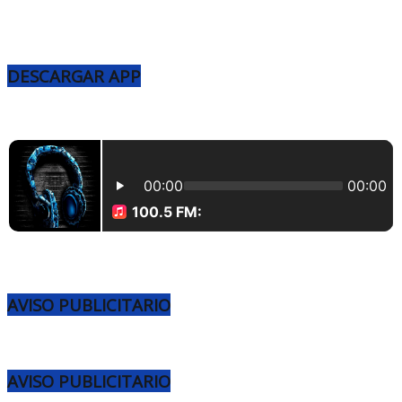
DESCARGAR APP
AVISO PUBLICITARIO
AVISO PUBLICITARIO