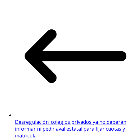
Desregulación: colegios privados ya no deberán
informar ni pedir aval estatal para fijar cuotas y
matrícula