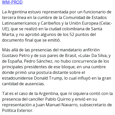
WM-PROD
La Argentina estuvo representada por un funcionario de
tercera línea en la cumbre de la Comunidad de Estados
Latinoamericanos y Caribeños y la Unión Europea (Celac-
UE), que se realizó en la ciudad colombiana de Santa
Marta, y no aprobó algunos de los 52 puntos del
documento final que se emitió.
Más allá de las presencias del mandatario anfitrión
Gustavo Petro y de sus pares de Brasil, «Lula» Da Silva, y
de España, Pedro Sánchez, no hubo concurrencia de los
principales presidentes de ese bloque, en una cumbre
donde primó una postura distante sobre el
estadounidense Donald Trump, lo cual influyó en la gran
cantidad de ausencias.
Tal es el caso de la Argentina, que ni siquiera contó con la
presencia del canciller Pablo Quirno y envió en su
representación a Juan Manuel Navarro, subsecretario de
Política Exterior.