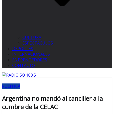
CULTURA
ESPECTACULOS
DEPORTES
INTERNACIONALES
ENPRENDEDORES
CONTACTO
POLITICA
Argentina no mandó al canciller a la
cumbre de la CELAC