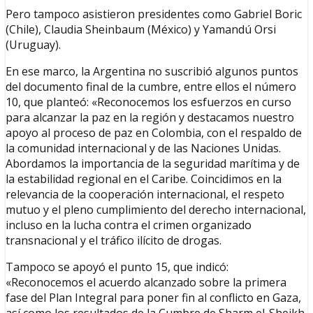
Pero tampoco asistieron presidentes como Gabriel Boric
(Chile), Claudia Sheinbaum (México) y Yamandú Orsi
(Uruguay).
En ese marco, la Argentina no suscribió algunos puntos
del documento final de la cumbre, entre ellos el número
10, que planteó: «Reconocemos los esfuerzos en curso
para alcanzar la paz en la región y destacamos nuestro
apoyo al proceso de paz en Colombia, con el respaldo de
la comunidad internacional y de las Naciones Unidas.
Abordamos la importancia de la seguridad marítima y de
la estabilidad regional en el Caribe. Coincidimos en la
relevancia de la cooperación internacional, el respeto
mutuo y el pleno cumplimiento del derecho internacional,
incluso en la lucha contra el crimen organizado
transnacional y el tráfico ilícito de drogas.
Tampoco se apoyó el punto 15, que indicó:
«Reconocemos el acuerdo alcanzado sobre la primera
fase del Plan Integral para poner fin al conflicto en Gaza,