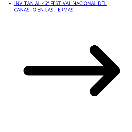
INVITAN AL 46° FESTIVAL NACIONAL DEL
CANASTO EN LAS TERMAS