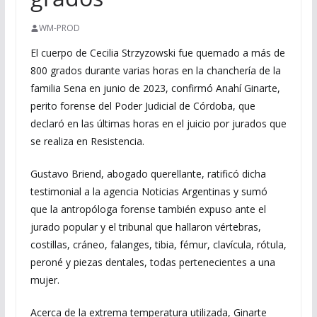
WM-PROD
El cuerpo de Cecilia Strzyzowski fue quemado a más de
800 grados durante varias horas en la chanchería de la
familia Sena en junio de 2023, confirmó Anahí Ginarte,
perito forense del Poder Judicial de Córdoba, que
declaró en las últimas horas en el juicio por jurados que
se realiza en Resistencia.
Gustavo Briend, abogado querellante, ratificó dicha
testimonial a la agencia Noticias Argentinas y sumó
que la antropóloga forense también expuso ante el
jurado popular y el tribunal que hallaron vértebras,
costillas, cráneo, falanges, tibia, fémur, clavícula, rótula,
peroné y piezas dentales, todas pertenecientes a una
mujer.
Acerca de la extrema temperatura utilizada, Ginarte