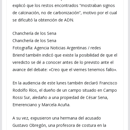
explicó que los restos encontrados “mostraban signos
de calcinación, no de carbonización”, motivo por el cual
se dificultó la obtención de ADN.
Chanchería de los Sena
Chanchería de los Sena
Fotografía: Agencia Noticias Argentinas / redes
Briend también indicó que existe la posibilidad de que el
veredicto se dé a conocer antes de lo previsto ante el
avance del debate: «Creo que el viernes tenemos fallo».
En la audiencia de este lunes también declaró Francisco
Rodolfo Ríos, el dueño de un campo situado en Campo
Rossi Sur, aledaño a una propiedad de César Sena,
Emerenciano y Marcela Acuña.
A su vez, expusieron una hermana del acusado
Gustavo Obregón, una profesora de costura en la