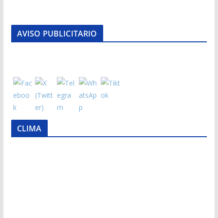
AVISO PUBLICITARIO
CLIMA