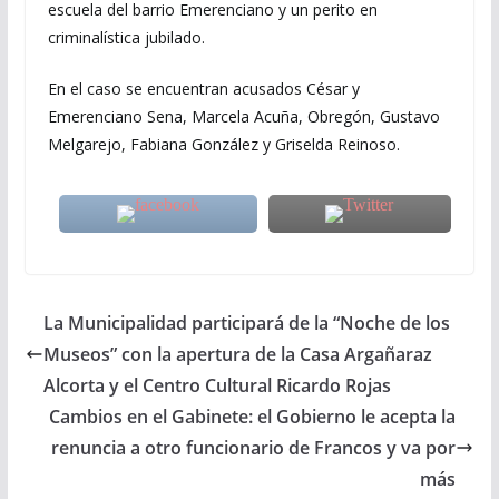
escuela del barrio Emerenciano y un perito en
criminalística jubilado.
En el caso se encuentran acusados César y
Emerenciano Sena, Marcela Acuña, Obregón, Gustavo
Melgarejo, Fabiana González y Griselda Reinoso.
La Municipalidad participará de la “Noche de los
Museos” con la apertura de la Casa Argañaraz
Alcorta y el Centro Cultural Ricardo Rojas
Cambios en el Gabinete: el Gobierno le acepta la
renuncia a otro funcionario de Francos y va por
más