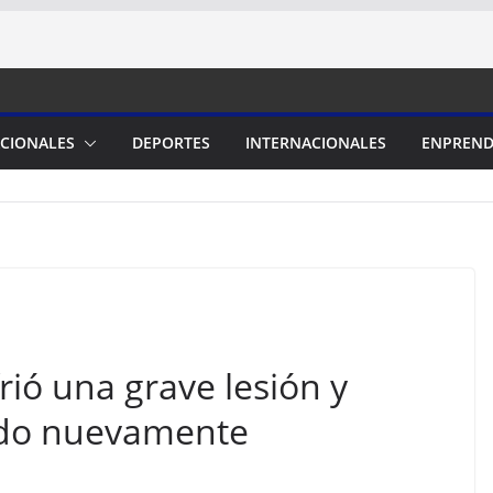
CIONALES
DEPORTES
INTERNACIONALES
ENPREND
ió una grave lesión y
ado nuevamente