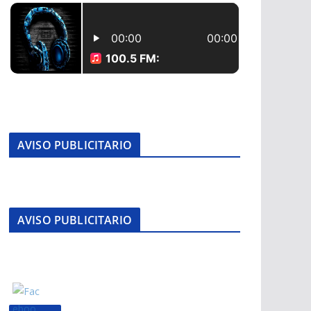
AVISO PUBLICITARIO
AVISO PUBLICITARIO