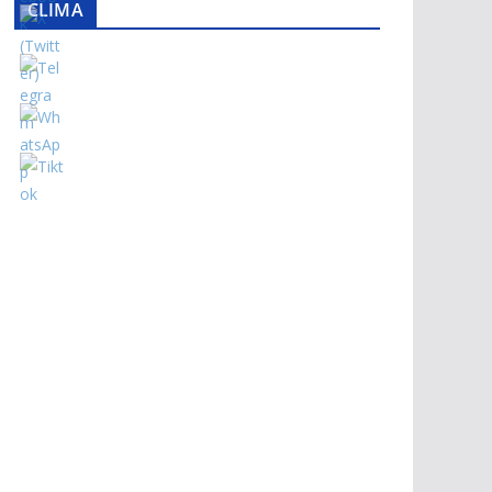
CLIMA