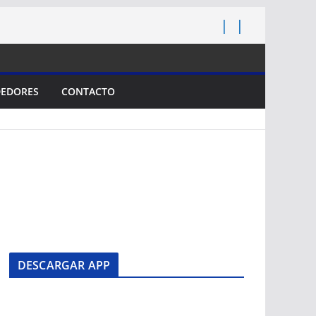
EDORES
CONTACTO
DESCARGAR APP