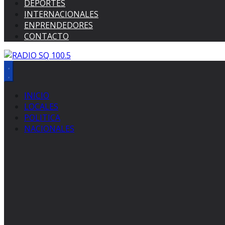
DEPORTES
INTERNACIONALES
ENPRENDEDORES
CONTACTO
INICIO
LOCALES
POLITICA
NACIONALES