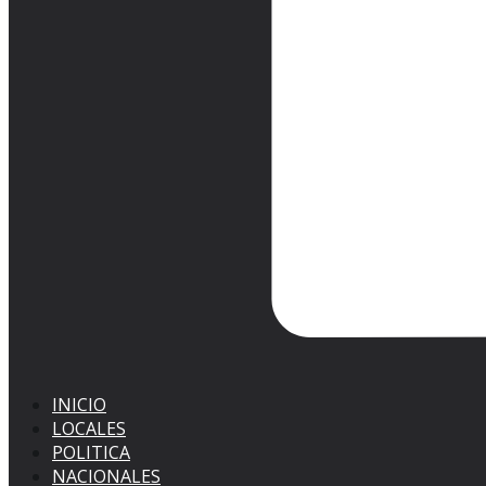
INICIO
LOCALES
POLITICA
NACIONALES