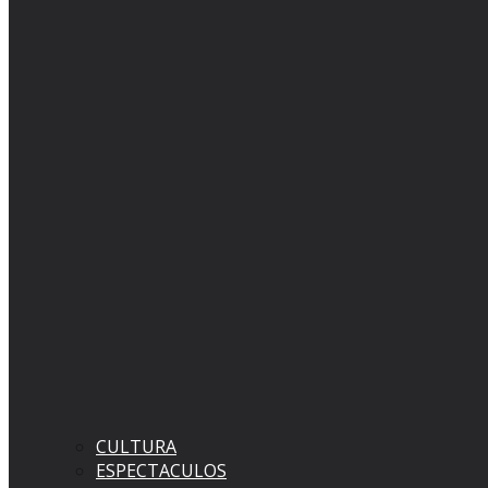
CULTURA
ESPECTACULOS