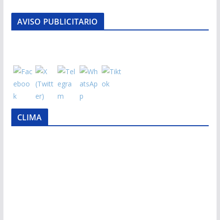
AVISO PUBLICITARIO
CLIMA