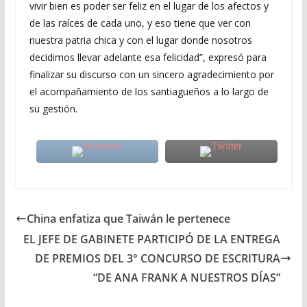
vivir bien es poder ser feliz en el lugar de los afectos y
de las raíces de cada uno, y eso tiene que ver con
nuestra patria chica y con el lugar donde nosotros
decidimos llevar adelante esa felicidad”, expresó para
finalizar su discurso con un sincero agradecimiento por
el acompañamiento de los santiagueños a lo largo de
su gestión.
China enfatiza que Taiwán le pertenece
EL JEFE DE GABINETE PARTICIPÓ DE LA ENTREGA
DE PREMIOS DEL 3° CONCURSO DE ESCRITURA
“DE ANA FRANK A NUESTROS DÍAS”