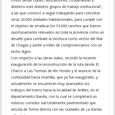
ONGs desde clubes, asociaciones, cooperativas y
distintos este distintos grupos de trabajo institucional”,
a las que convocó a seguir trabajando para concretar
otras 20.000 unidades habitacionales, para cumplir con
el objetivo de erradicar los 53.000 ranchos que fueron
oportunamente relevados en toda la provincia como un
desafío para combatir la vinchuca como vector del Mal
de Chagas y asistir a miles de comprovincianos con un
techo digno.
Con respecto a las obras viales, recordó la reciente
inauguración de la reconstrucción de la ruta desde El
Charco a Las Termas de Río Hondo y el anuncio de la
continuidad hacia Gramilla, que ya fue inaugurado, y
actualmente se encuentran muy avanzados los
trabajos del tramo hacia la localidad de Ardiles, en el
departamento Banda, con lo cual se completará un
extenso corredor vial totalmente pavimentado que
vincula de forma directa con las ciudades de La Banda