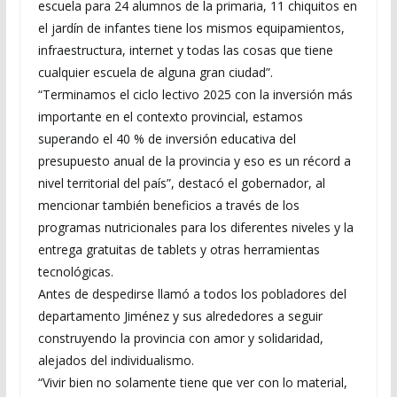
escuela para 24 alumnos de la primaria, 11 chiquitos en
el jardín de infantes tiene los mismos equipamientos,
infraestructura, internet y todas las cosas que tiene
cualquier escuela de alguna gran ciudad”.
“Terminamos el ciclo lectivo 2025 con la inversión más
importante en el contexto provincial, estamos
superando el 40 % de inversión educativa del
presupuesto anual de la provincia y eso es un récord a
nivel territorial del país”, destacó el gobernador, al
mencionar también beneficios a través de los
programas nutricionales para los diferentes niveles y la
entrega gratuitas de tablets y otras herramientas
tecnológicas.
Antes de despedirse llamó a todos los pobladores del
departamento Jiménez y sus alrededores a seguir
construyendo la provincia con amor y solidaridad,
alejados del individualismo.
“Vivir bien no solamente tiene que ver con lo material,