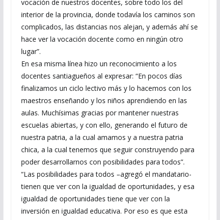
vocación de nuestros docentes, sobre todo los del
interior de la provincia, donde todavía los caminos son
complicados, las distancias nos alejan, y además ahí se
hace ver la vocación docente como en ningún otro
lugar”.
En esa misma línea hizo un reconocimiento a los
docentes santiagueños al expresar: “En pocos días
finalizamos un ciclo lectivo más y lo hacemos con los
maestros enseñando y los niños aprendiendo en las
aulas. Muchísimas gracias por mantener nuestras
escuelas abiertas, y con ello, generando el futuro de
nuestra patria, a la cual amamos y a nuestra patria
chica, a la cual tenemos que seguir construyendo para
poder desarrollarnos con posibilidades para todos”.
“Las posibilidades para todos –agregó el mandatario-
tienen que ver con la igualdad de oportunidades, y esa
igualdad de oportunidades tiene que ver con la
inversión en igualdad educativa. Por eso es que esta