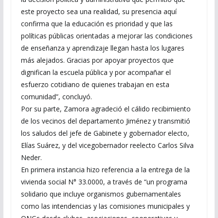
este proyecto sea una realidad, su presencia aquí
confirma que la educación es prioridad y que las
políticas públicas orientadas a mejorar las condiciones
de enseñanza y aprendizaje llegan hasta los lugares
más alejados. Gracias por apoyar proyectos que
dignifican la escuela pública y por acompañar el
esfuerzo cotidiano de quienes trabajan en esta
comunidad”, concluyó.
Por su parte, Zamora agradeció el cálido recibimiento
de los vecinos del departamento Jiménez y transmitió
los saludos del jefe de Gabinete y gobernador electo,
Elías Suárez, y del vicegobernador reelecto Carlos Silva
Neder.
En primera instancia hizo referencia a la entrega de la
vivienda social N° 33.0000, a través de “un programa
solidario que incluye organismos gubernamentales
como las intendencias y las comisiones municipales y