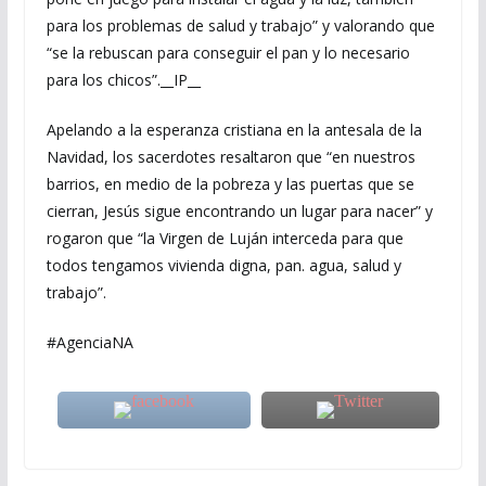
para los problemas de salud y trabajo” y valorando que
“se la rebuscan para conseguir el pan y lo necesario
para los chicos”.__IP__
Apelando a la esperanza cristiana en la antesala de la
Navidad, los sacerdotes resaltaron que “en nuestros
barrios, en medio de la pobreza y las puertas que se
cierran, Jesús sigue encontrando un lugar para nacer” y
rogaron que “la Virgen de Luján interceda para que
todos tengamos vivienda digna, pan. agua, salud y
trabajo”.
#AgenciaNA