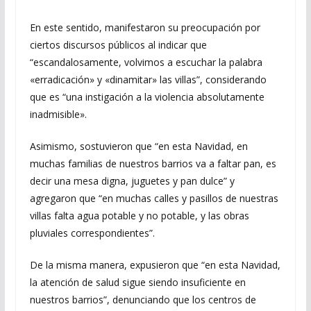
En este sentido, manifestaron su preocupación por
ciertos discursos públicos al indicar que
“escandalosamente, volvimos a escuchar la palabra
«erradicación» y «dinamitar» las villas”, considerando
que es “una instigación a la violencia absolutamente
inadmisible».
Asimismo, sostuvieron que “en esta Navidad, en
muchas familias de nuestros barrios va a faltar pan, es
decir una mesa digna, juguetes y pan dulce” y
agregaron que “en muchas calles y pasillos de nuestras
villas falta agua potable y no potable, y las obras
pluviales correspondientes”.
De la misma manera, expusieron que “en esta Navidad,
la atención de salud sigue siendo insuficiente en
nuestros barrios”, denunciando que los centros de