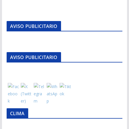
AVISO PUBLICITARIO
AVISO PUBLICITARIO
CLIMA