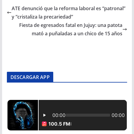
ATE denunció que la reforma laboral es “patronal”
y “cristaliza la precariedad”
Fiesta de egresados fatal en Jujuy: una patota
mató a puñaladas a un chico de 15 años
DESCARGAR APP