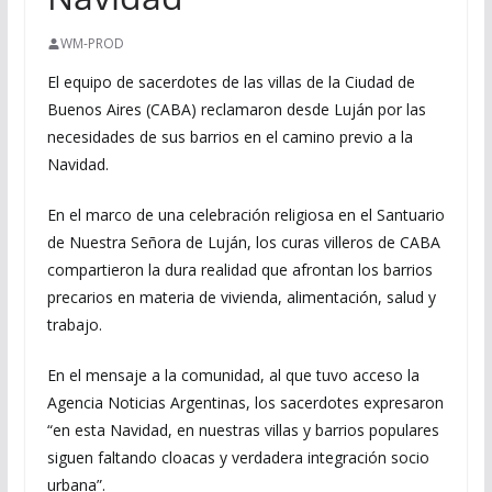
WM-PROD
El equipo de sacerdotes de las villas de la Ciudad de
Buenos Aires (CABA) reclamaron desde Luján por las
necesidades de sus barrios en el camino previo a la
Navidad.
En el marco de una celebración religiosa en el Santuario
de Nuestra Señora de Luján, los curas villeros de CABA
compartieron la dura realidad que afrontan los barrios
precarios en materia de vivienda, alimentación, salud y
trabajo.
En el mensaje a la comunidad, al que tuvo acceso la
Agencia Noticias Argentinas, los sacerdotes expresaron
“en esta Navidad, en nuestras villas y barrios populares
siguen faltando cloacas y verdadera integración socio
urbana”.