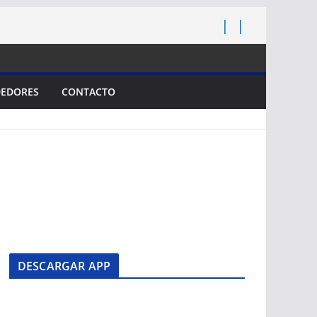
EDORES
CONTACTO
DESCARGAR APP