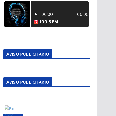
AVISO PUBLICITARIO
AVISO PUBLICITARIO