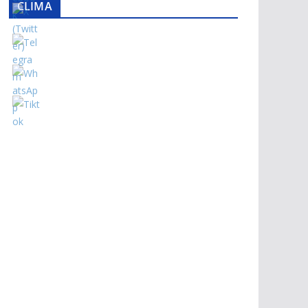
CLIMA