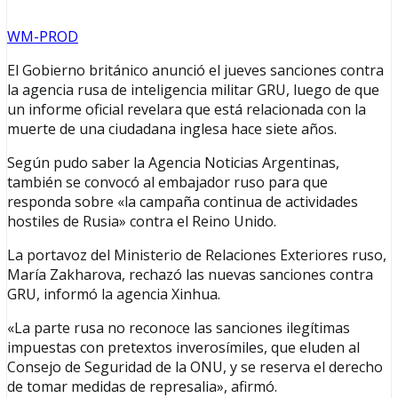
WM-PROD
El Gobierno británico anunció el jueves sanciones contra
la agencia rusa de inteligencia militar GRU, luego de que
un informe oficial revelara que está relacionada con la
muerte de una ciudadana inglesa hace siete años.
Según pudo saber la Agencia Noticias Argentinas,
también se convocó al embajador ruso para que
responda sobre «la campaña continua de actividades
hostiles de Rusia» contra el Reino Unido.
La portavoz del Ministerio de Relaciones Exteriores ruso,
María Zakharova, rechazó las nuevas sanciones contra
GRU, informó la agencia Xinhua.
«La parte rusa no reconoce las sanciones ilegítimas
impuestas con pretextos inverosímiles, que eluden al
Consejo de Seguridad de la ONU, y se reserva el derecho
de tomar medidas de represalia», afirmó.