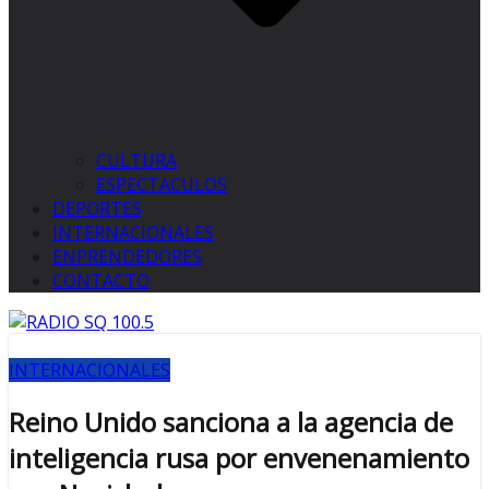
CULTURA
ESPECTACULOS
DEPORTES
INTERNACIONALES
ENPRENDEDORES
CONTACTO
INTERNACIONALES
Reino Unido sanciona a la agencia de
inteligencia rusa por envenenamiento