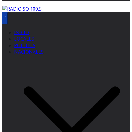
INICIO
LOCALES
POLITICA
NACIONALES