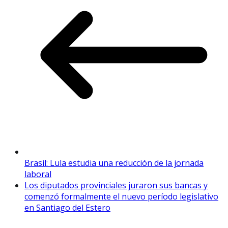
Brasil: Lula estudia una reducción de la jornada
laboral
Los diputados provinciales juraron sus bancas y
comenzó formalmente el nuevo período legislativo
en Santiago del Estero