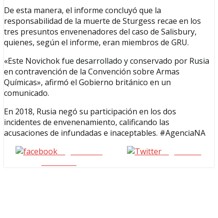
De esta manera, el informe concluyó que la
responsabilidad de la muerte de Sturgess recae en los
tres presuntos envenenadores del caso de Salisbury,
quienes, según el informe, eran miembros de GRU.
«Este Novichok fue desarrollado y conservado por Rusia
en contravención de la Convención sobre Armas
Químicas», afirmó el Gobierno británico en un
comunicado.
En 2018, Rusia negó su participación en los dos
incidentes de envenenamiento, calificando las
acusaciones de infundadas e inaceptables. #AgenciaNA
Seguinos en
seguinos X
Facebook