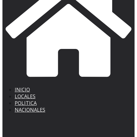
INICIO
LOCALES
POLITICA
NACIONALES