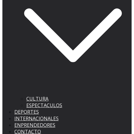
CULTURA
ESPECTACULOS
DEPORTES
INTERNACIONALES
ENPRENDEDORES
CONTACTO