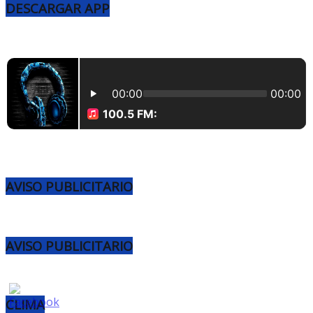
DESCARGAR APP
AVISO PUBLICITARIO
AVISO PUBLICITARIO
CLIMA