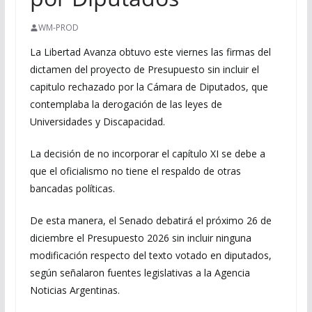
WM-PROD
La Libertad Avanza obtuvo este viernes las firmas del
dictamen del proyecto de Presupuesto sin incluir el
capitulo rechazado por la Cámara de Diputados, que
contemplaba la derogación de las leyes de
Universidades y Discapacidad.
La decisión de no incorporar el capítulo XI se debe a
que el oficialismo no tiene el respaldo de otras
bancadas políticas.
De esta manera, el Senado debatirá el próximo 26 de
diciembre el Presupuesto 2026 sin incluir ninguna
modificación respecto del texto votado en diputados,
según señalaron fuentes legislativas a la Agencia
Noticias Argentinas.