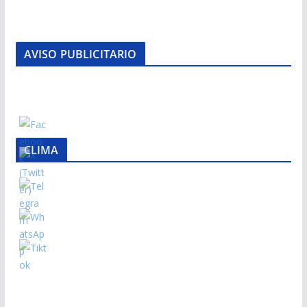
AVISO PUBLICITARIO
CLIMA