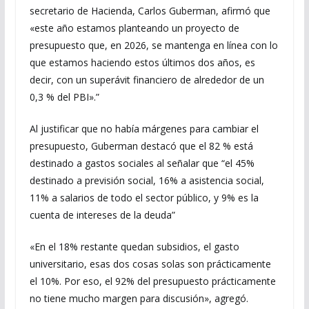
secretario de Hacienda, Carlos Guberman, afirmó que
«este año estamos planteando un proyecto de
presupuesto que, en 2026, se mantenga en línea con lo
que estamos haciendo estos últimos dos años, es
decir, con un superávit financiero de alrededor de un
0,3 % del PBI».”
Al justificar que no había márgenes para cambiar el
presupuesto, Guberman destacó que el 82 % está
destinado a gastos sociales al señalar que “el 45%
destinado a previsión social, 16% a asistencia social,
11% a salarios de todo el sector público, y 9% es la
cuenta de intereses de la deuda”
«En el 18% restante quedan subsidios, el gasto
universitario, esas dos cosas solas son prácticamente
el 10%. Por eso, el 92% del presupuesto prácticamente
no tiene mucho margen para discusión», agregó.