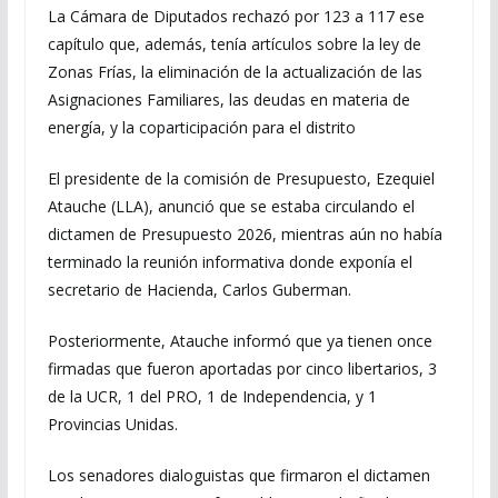
La Cámara de Diputados rechazó por 123 a 117 ese
capítulo que, además, tenía artículos sobre la ley de
Zonas Frías, la eliminación de la actualización de las
Asignaciones Familiares, las deudas en materia de
energía, y la coparticipación para el distrito
El presidente de la comisión de Presupuesto, Ezequiel
Atauche (LLA), anunció que se estaba circulando el
dictamen de Presupuesto 2026, mientras aún no había
terminado la reunión informativa donde exponía el
secretario de Hacienda, Carlos Guberman.
Posteriormente, Atauche informó que ya tienen once
firmadas que fueron aportadas por cinco libertarios, 3
de la UCR, 1 del PRO, 1 de Independencia, y 1
Provincias Unidas.
Los senadores dialoguistas que firmaron el dictamen