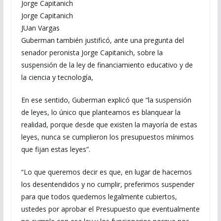
Jorge Capitanich
Jorge Capitanich
JUan Vargas
Guberman también justificó, ante una pregunta del
senador peronista Jorge Capitanich, sobre la
suspensión de la ley de financiamiento educativo y de
la ciencia y tecnología,
En ese sentido, Guberman explicó que “la suspensión
de leyes, lo único que planteamos es blanquear la
realidad, porque desde que existen la mayoría de estas
leyes, nunca se cumplieron los presupuestos mínimos
que fijan estas leyes”.
“Lo que queremos decir es que, en lugar de hacernos
los desentendidos y no cumplir, preferimos suspender
para que todos quedemos legalmente cubiertos,
ustedes por aprobar el Presupuesto que eventualmente