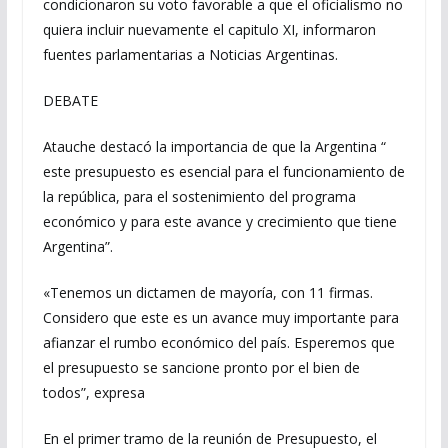
condicionaron su voto favorable a que el oficialismo no
quiera incluir nuevamente el capitulo XI, informaron
fuentes parlamentarias a Noticias Argentinas.
DEBATE
Atauche destacó la importancia de que la Argentina “
este presupuesto es esencial para el funcionamiento de
la república, para el sostenimiento del programa
económico y para este avance y crecimiento que tiene
Argentina”.
«Tenemos un dictamen de mayoría, con 11 firmas.
Considero que este es un avance muy importante para
afianzar el rumbo económico del país. Esperemos que
el presupuesto se sancione pronto por el bien de
todos”, expresa
En el primer tramo de la reunión de Presupuesto, el