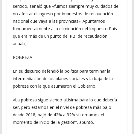
sentido, señaló que «fuimos siempre muy cuidados de
no afectar el ingreso por impuestos de recaudación
nacional que vaya a las provincias». Apuntamos
fundamentalmente a la eliminación del Impuesto País
que era más de un punto del PBI de recaudación
anual»,
POBREZA
En su discurso defendió la política para terminar la
intermediación de los planes sociales y la baja de la
pobreza con la que asumieron el Gobierno.
«La pobreza sigue siendo altísima para lo que debería
ser, pero estamos en el nivel de pobreza más bajo
desde 2018, bajó de 42% a 32% si tomamos el
momento de inicio de la gestión”, apuntó.