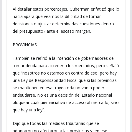
Al detallar estos porcentajes, Guberman enfatizó que lo
hacía «para que veamos la dificultad de tomar
decisiones o ajustar determinadas cuestiones dentro
del presupuesto» ante el escaso margen.
PROVINCIAS
También se refirió a la intención de gobernadores de
tomar deuda para acceder a los mercados, pero señaló
que “nosotros no estamos en contra de eso, pero hay
una Ley de Responsabilidad Fiscal que si las provincias
se mantienen en esa trayectoria no van a poder
endeudarse. No es una decisión del Estado nacional
bloquear cualquier iniciativa de acceso al mercado, sino
que hay una ley”.
Dijo que todas las medidas tributarias que se
adoptaron no afectaron a las provincias y, en ese