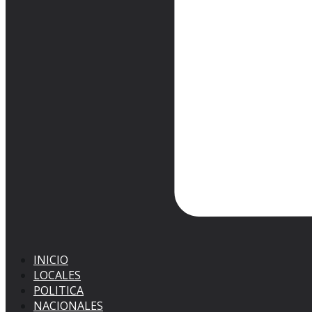
INICIO
LOCALES
POLITICA
NACIONALES