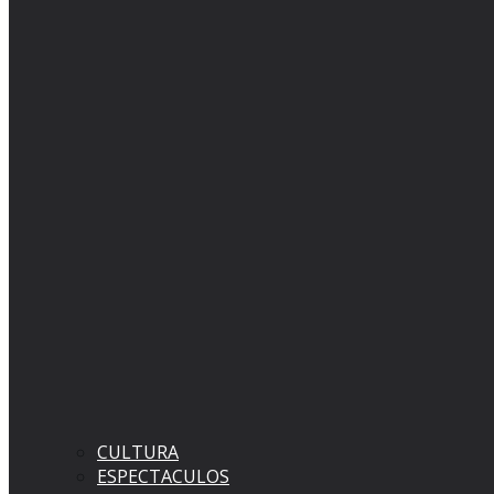
CULTURA
ESPECTACULOS