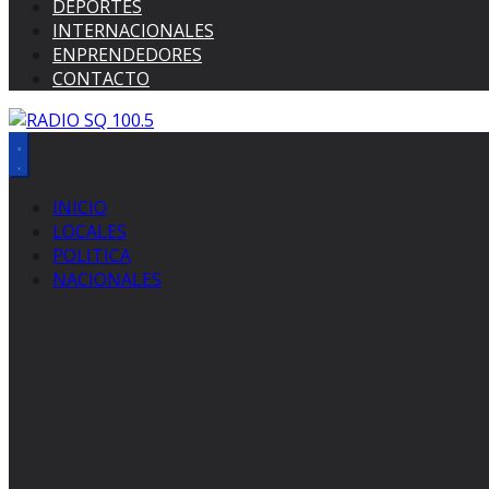
DEPORTES
INTERNACIONALES
ENPRENDEDORES
CONTACTO
INICIO
LOCALES
POLITICA
NACIONALES