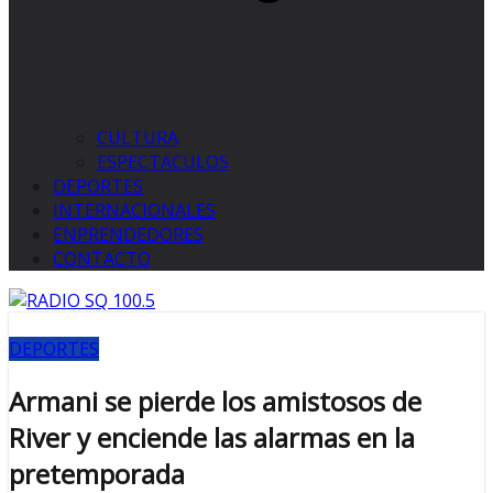
CULTURA
ESPECTACULOS
DEPORTES
INTERNACIONALES
ENPRENDEDORES
CONTACTO
DEPORTES
Armani se pierde los amistosos de
River y enciende las alarmas en la
pretemporada