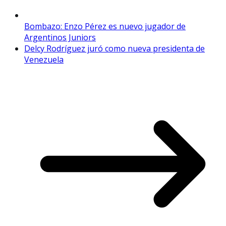
Bombazo: Enzo Pérez es nuevo jugador de
Argentinos Juniors
Delcy Rodríguez juró como nueva presidenta de
Venezuela