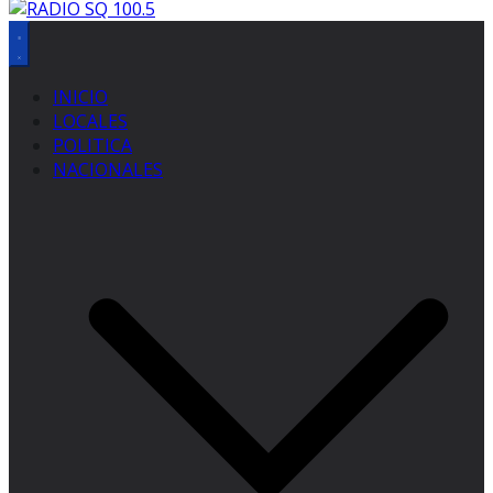
INICIO
LOCALES
POLITICA
NACIONALES