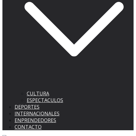
CULTURA
ESPECTACULOS
DEPORTES
INTERNACIONALES
ENPRENDEDORES
CONTACTO