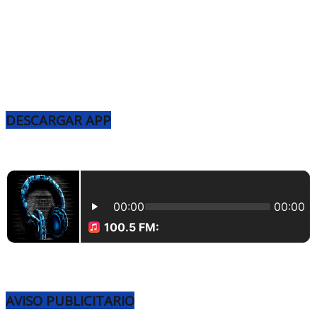
DESCARGAR APP
AVISO PUBLICITARIO