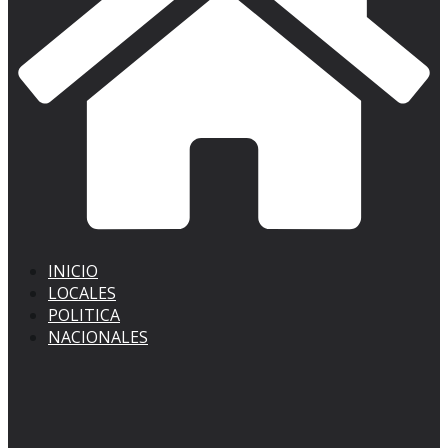
INICIO
LOCALES
POLITICA
NACIONALES