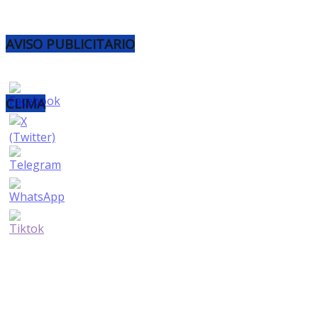
AVISO PUBLICITARIO
CLIMA