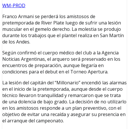
WM-PROD
Franco Armani se perderá los amistosos de
pretemporada de River Plate luego de sufrir una lesión
muscular en el gemelo derecho. La molestia se produjo
durante los trabajos que el plantel realiza en San Martín
de los Andes.
Según confirmó el cuerpo médico del club a la Agencia
Noticias Argentinas, el arquero será preservado en los
encuentros de preparación, aunque llegaría en
condiciones para el debut en el Torneo Apertura.
La lesión del capitán del “Millonario” encendió las alarmas
en el inicio de la pretemporada, aunque desde el cuerpo
técnico llevaron tranquilidad y remarcaron que se trata
de una dolencia de bajo grado. La decisión de no utilizarlo
en los amistosos responde a un plan preventivo, con el
objetivo de evitar una recaída y asegurar su presencia en
el arranque del campeonato.