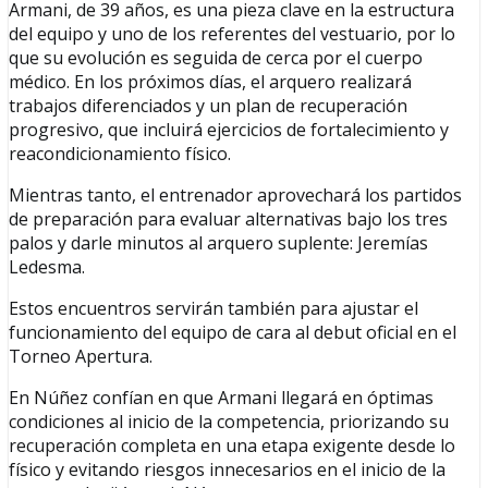
Armani, de 39 años, es una pieza clave en la estructura
del equipo y uno de los referentes del vestuario, por lo
que su evolución es seguida de cerca por el cuerpo
médico. En los próximos días, el arquero realizará
trabajos diferenciados y un plan de recuperación
progresivo, que incluirá ejercicios de fortalecimiento y
reacondicionamiento físico.
Mientras tanto, el entrenador aprovechará los partidos
de preparación para evaluar alternativas bajo los tres
palos y darle minutos al arquero suplente: Jeremías
Ledesma.
Estos encuentros servirán también para ajustar el
funcionamiento del equipo de cara al debut oficial en el
Torneo Apertura.
En Núñez confían en que Armani llegará en óptimas
condiciones al inicio de la competencia, priorizando su
recuperación completa en una etapa exigente desde lo
físico y evitando riesgos innecesarios en el inicio de la