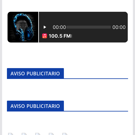
AVISO PUBLICITARIO
AVISO PUBLICITARIO