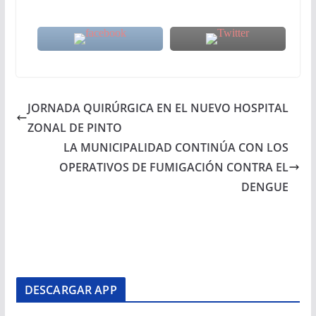
JORNADA QUIRÚRGICA EN EL NUEVO HOSPITAL
ZONAL DE PINTO
LA MUNICIPALIDAD CONTINÚA CON LOS
OPERATIVOS DE FUMIGACIÓN CONTRA EL
DENGUE
DESCARGAR APP