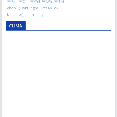
CLIMA