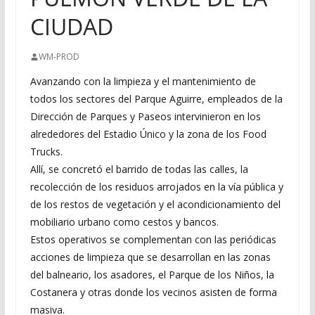
CIUDAD
WM-PROD
Avanzando con la limpieza y el mantenimiento de
todos los sectores del Parque Aguirre, empleados de la
Dirección de Parques y Paseos intervinieron en los
alrededores del Estadio Único y la zona de los Food
Trucks.
Allí, se concretó el barrido de todas las calles, la
recolección de los residuos arrojados en la vía pública y
de los restos de vegetación y el acondicionamiento del
mobiliario urbano como cestos y bancos.
Estos operativos se complementan con las periódicas
acciones de limpieza que se desarrollan en las zonas
del balneario, los asadores, el Parque de los Niños, la
Costanera y otras donde los vecinos asisten de forma
masiva.