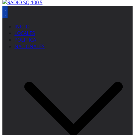
INICIO
LOCALES
POLITICA
NACIONALES