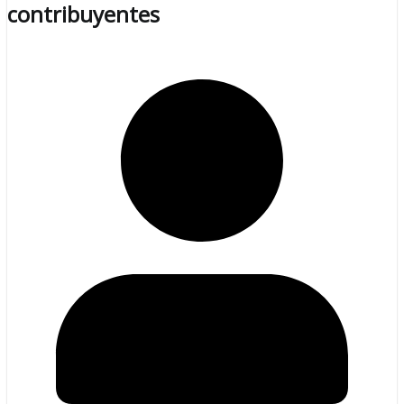
contribuyentes