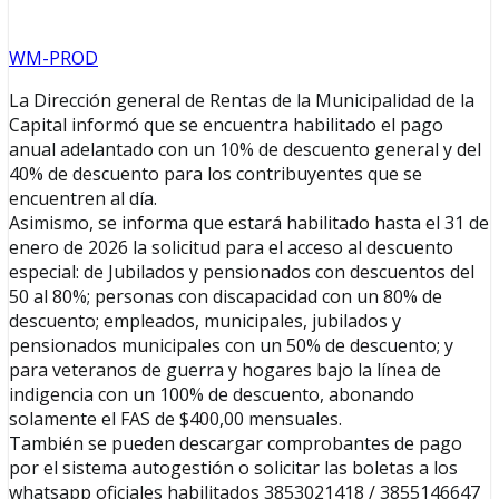
WM-PROD
La Dirección general de Rentas de la Municipalidad de la
Capital informó que se encuentra habilitado el pago
anual adelantado con un 10% de descuento general y del
40% de descuento para los contribuyentes que se
encuentren al día.
Asimismo, se informa que estará habilitado hasta el 31 de
enero de 2026 la solicitud para el acceso al descuento
especial: de Jubilados y pensionados con descuentos del
50 al 80%; personas con discapacidad con un 80% de
descuento; empleados, municipales, jubilados y
pensionados municipales con un 50% de descuento; y
para veteranos de guerra y hogares bajo la línea de
indigencia con un 100% de descuento, abonando
solamente el FAS de $400,00 mensuales.
También se pueden descargar comprobantes de pago
por el sistema autogestión o solicitar las boletas a los
whatsapp oficiales habilitados 3853021418 / 3855146647