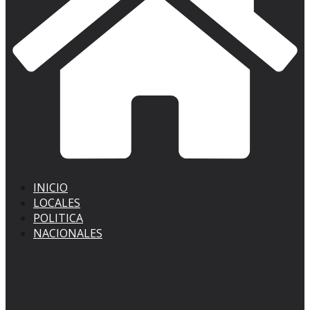
INICIO
LOCALES
POLITICA
NACIONALES