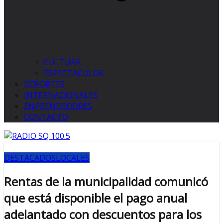
CULTURA
ESPECTACULOS
DEPORTES
INTERNACIONALES
ENPRENDEDORES
CONTACTO
DESTACADOS
LOCALES
Rentas de la municipalidad comunicó
que está disponible el pago anual
adelantado con descuentos para los