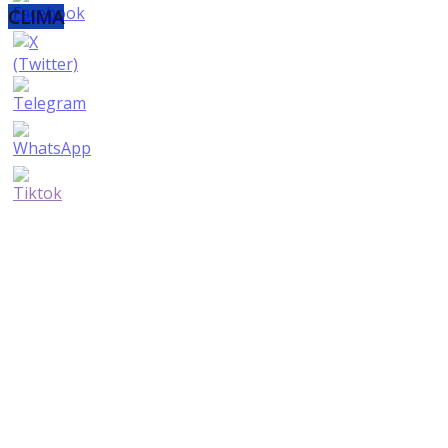
CLIMA