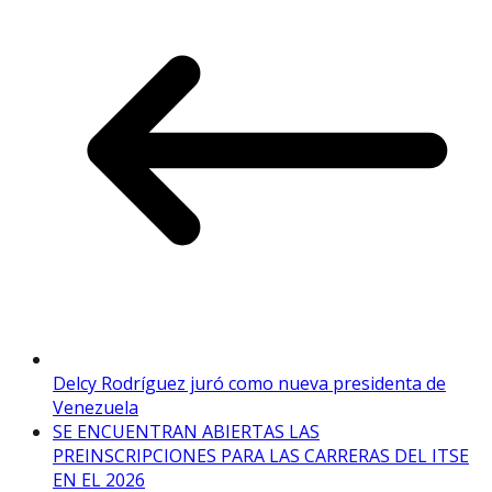
Delcy Rodríguez juró como nueva presidenta de
Venezuela
SE ENCUENTRAN ABIERTAS LAS
PREINSCRIPCIONES PARA LAS CARRERAS DEL ITSE
EN EL 2026