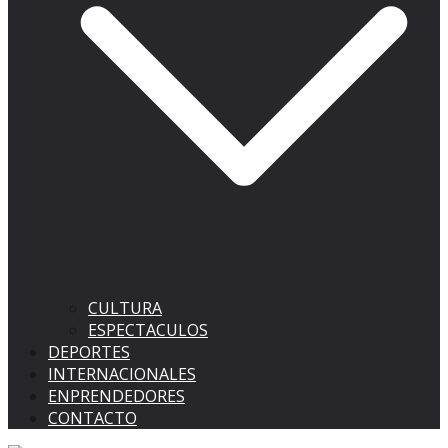
CULTURA
ESPECTACULOS
DEPORTES
INTERNACIONALES
ENPRENDEDORES
CONTACTO