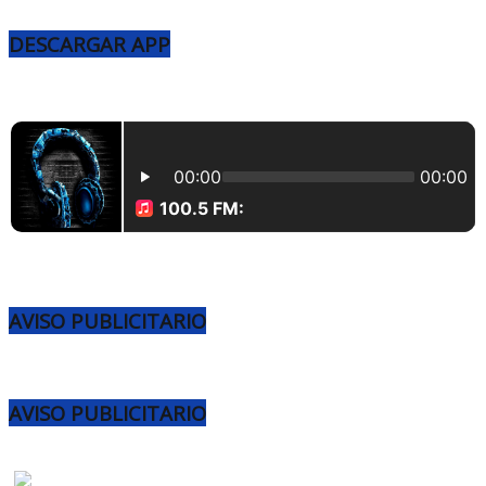
DESCARGAR APP
AVISO PUBLICITARIO
AVISO PUBLICITARIO