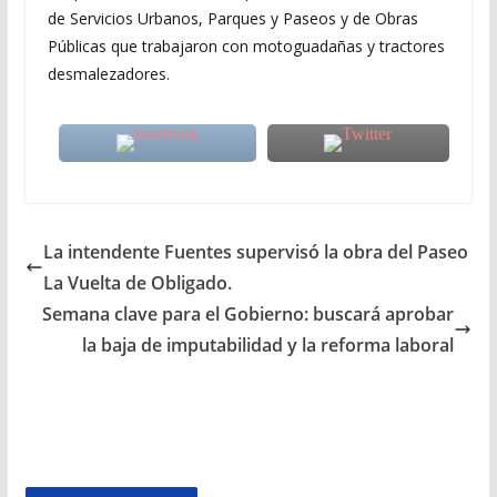
de Servicios Urbanos, Parques y Paseos y de Obras
Públicas que trabajaron con motoguadañas y tractores
desmalezadores.
La intendente Fuentes supervisó la obra del Paseo
La Vuelta de Obligado.
Semana clave para el Gobierno: buscará aprobar
la baja de imputabilidad y la reforma laboral