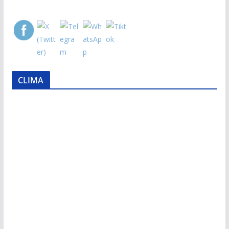
CLIMA