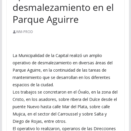
desmalezamiento en el
Parque Aguirre
WM-PROD
La Municipalidad de la Capital realizó un amplio
operativo de desmalezamiento en diversas áreas del
Parque Aguirre, en la continuidad de las tareas de
mantenimiento que se desarrollan en los diferentes
espacios de la ciudad.
Los trabajos se concretaron en el Óvalo, en la zona del
Cristo, en los asadores, sobre ribera del Dulce desde el
puente Nuevo hasta calle Mar del Plata, sobre calle
Mujica, en el sector del Carroussel y sobre Salta y
Diego de Rojas, entre otros.
El operativo lo realizaron, operarios de las Direcciones