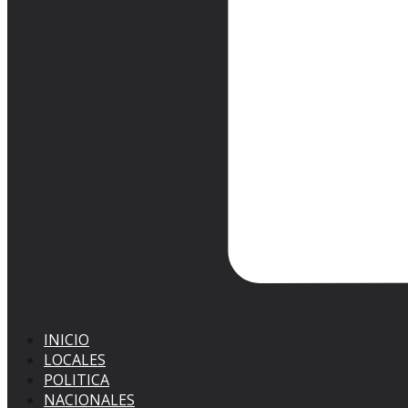
INICIO
LOCALES
POLITICA
NACIONALES