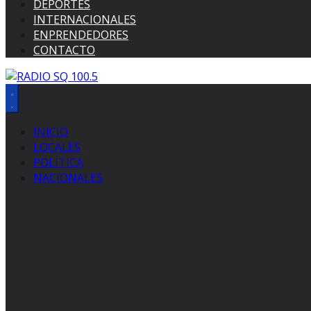
DEPORTES
INTERNACIONALES
ENPRENDEDORES
CONTACTO
INICIO
LOCALES
POLITICA
NACIONALES