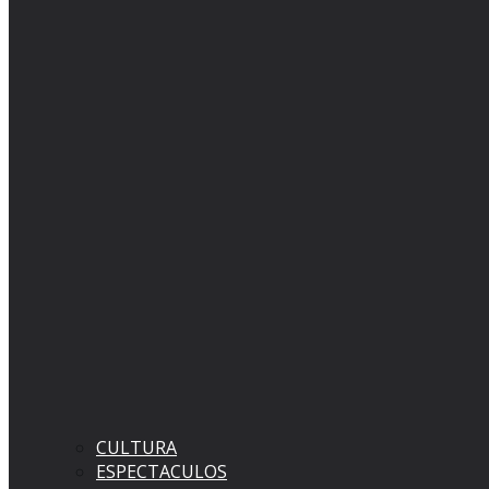
CULTURA
ESPECTACULOS