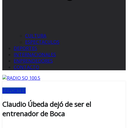
CULTURA
ESPECTACULOS
DEPORTES
INTERNACIONALES
ENPRENDEDORES
CONTACTO
DEPORTES
Claudio Úbeda dejó de ser el
entrenador de Boca