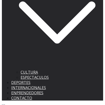
CULTURA
ESPECTACULOS
DEPORTES
INTERNACIONALES
ENPRENDEDORES
CONTACTO