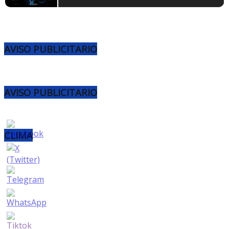
AVISO PUBLICITARIO
AVISO PUBLICITARIO
CLIMA