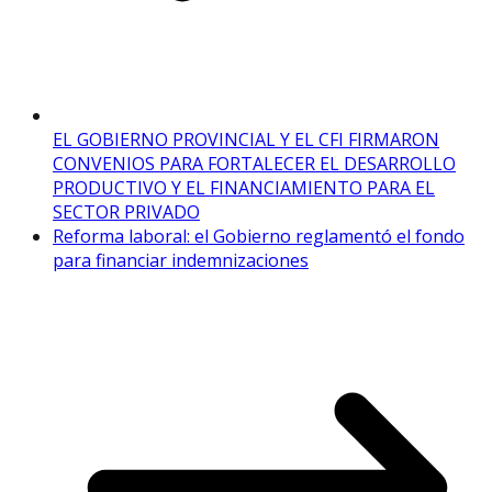
EL GOBIERNO PROVINCIAL Y EL CFI FIRMARON
CONVENIOS PARA FORTALECER EL DESARROLLO
PRODUCTIVO Y EL FINANCIAMIENTO PARA EL
SECTOR PRIVADO
Reforma laboral: el Gobierno reglamentó el fondo
para financiar indemnizaciones