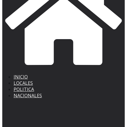
INICIO
LOCALES
POLITICA
NACIONALES