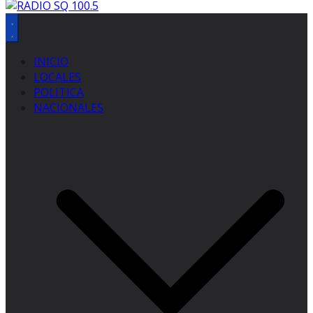
INICIO
LOCALES
POLITICA
NACIONALES