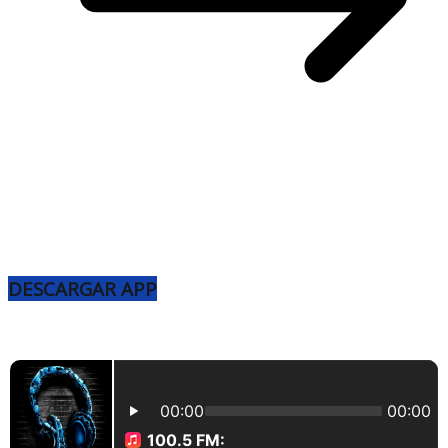
DESCARGAR APP