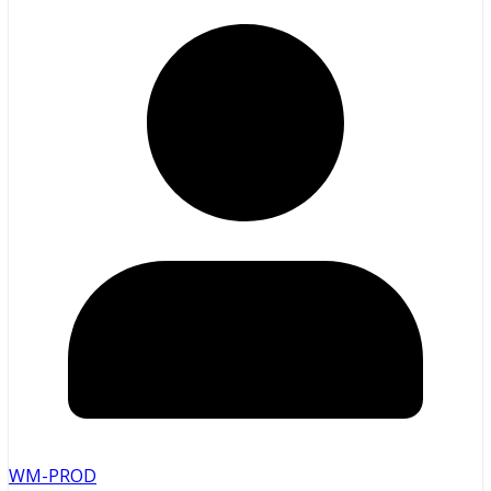
WM-PROD