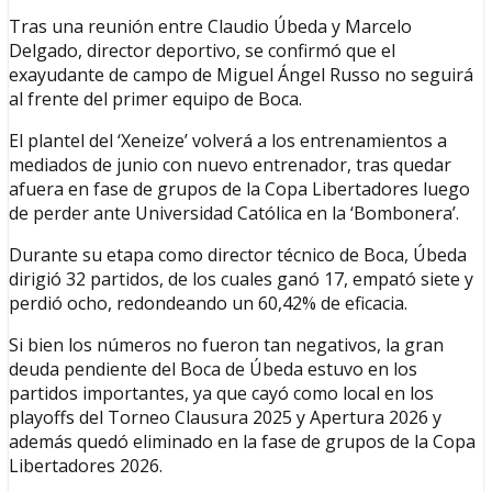
Tras una reunión entre Claudio Úbeda y Marcelo
Delgado, director deportivo, se confirmó que el
exayudante de campo de Miguel Ángel Russo no seguirá
al frente del primer equipo de Boca.
El plantel del ‘Xeneize’ volverá a los entrenamientos a
mediados de junio con nuevo entrenador, tras quedar
afuera en fase de grupos de la Copa Libertadores luego
de perder ante Universidad Católica en la ‘Bombonera’.
Durante su etapa como director técnico de Boca, Úbeda
dirigió 32 partidos, de los cuales ganó 17, empató siete y
perdió ocho, redondeando un 60,42% de eficacia.
Si bien los números no fueron tan negativos, la gran
deuda pendiente del Boca de Úbeda estuvo en los
partidos importantes, ya que cayó como local en los
playoffs del Torneo Clausura 2025 y Apertura 2026 y
además quedó eliminado en la fase de grupos de la Copa
Libertadores 2026.