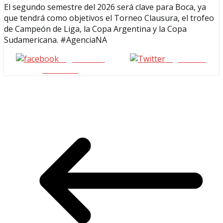
El segundo semestre del 2026 será clave para Boca, ya
que tendrá como objetivos el Torneo Clausura, el trofeo
de Campeón de Liga, la Copa Argentina y la Copa
Sudamericana. #AgenciaNA
Seguinos en
seguinos X
Facebook