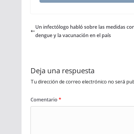
Un infectólogo habló sobre las medidas con
dengue y la vacunación en el país
Deja una respuesta
Tu dirección de correo electrónico no será pub
Comentario
*