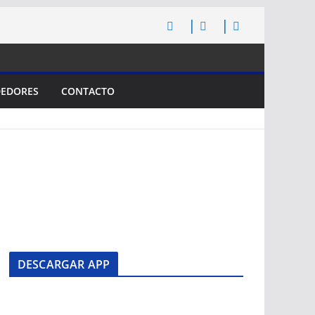
EDORES
CONTACTO
DESCARGAR APP