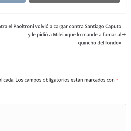
tra el
Paoltroni volvió a cargar contra Santiago Caputo
y le pidió a Milei «que lo mande a fumar al
quincho del fondo»
licada.
Los campos obligatorios están marcados con
*