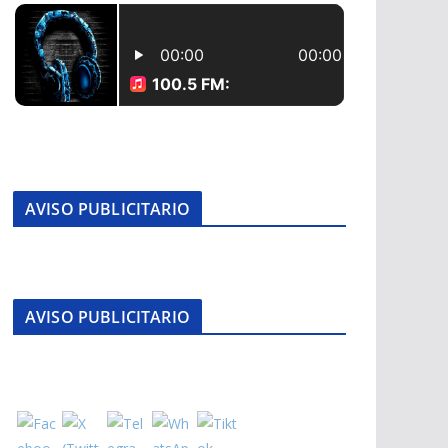
AVISO PUBLICITARIO
AVISO PUBLICITARIO