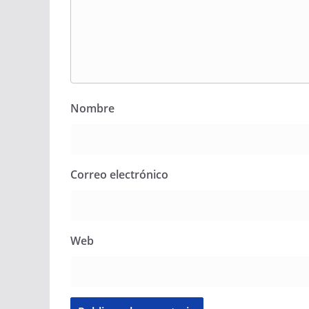
Nombre
Correo electrónico
Web