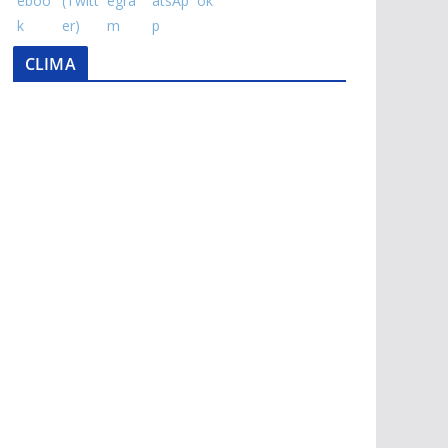
CLIMA