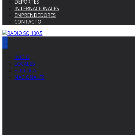
DEPORTES
INTERNACIONALES
ENPRENDEDORES
CONTACTO
INICIO
LOCALES
POLITICA
NACIONALES