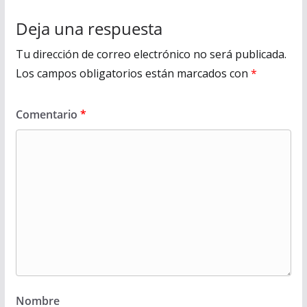
Deja una respuesta
Tu dirección de correo electrónico no será publicada.
Los campos obligatorios están marcados con
*
Comentario
*
Nombre