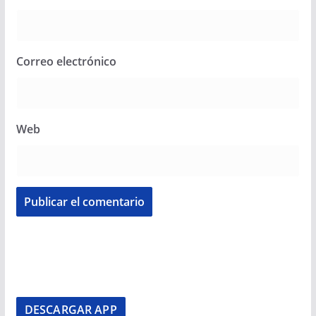
Correo electrónico
Web
DESCARGAR APP