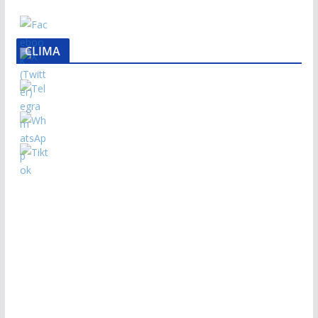
CLIMA