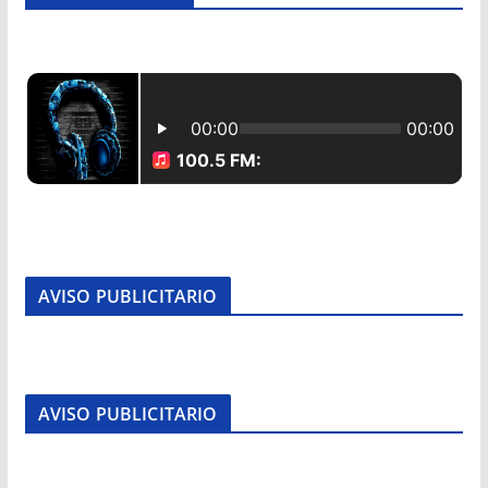
AVISO PUBLICITARIO
AVISO PUBLICITARIO