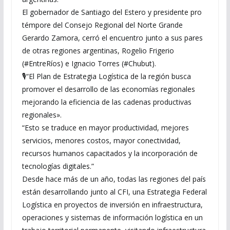
El gobernador de Santiago del Estero y presidente pro
témpore del Consejo Regional del Norte Grande
Gerardo Zamora, cerró el encuentro junto a sus pares
de otras regiones argentinas, Rogelio Frigerio
(#EntreRíos) e Ignacio Torres (#Chubut).
🎙️“El Plan de Estrategia Logística de la región busca
promover el desarrollo de las economías regionales
mejorando la eficiencia de las cadenas productivas
regionales».
“Esto se traduce en mayor productividad, mejores
servicios, menores costos, mayor conectividad,
recursos humanos capacitados y la incorporación de
tecnologías digitales.”
Desde hace más de un año, todas las regiones del país
están desarrollando junto al CFI, una Estrategia Federal
Logística en proyectos de inversión en infraestructura,
operaciones y sistemas de información logística en un