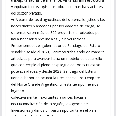
trabajo territorial permanente, visitando infraestructura
y equipamientos logísticos, obras en marcha y actores
del sector privado.
➡️ A partir de los diagnósticos del sistema logístico y las
necesidades planteadas por los dadores de carga, se
sistematizaron más de 800 proyectos priorizados por
las autoridades provinciales y a nivel regional.
En ese sentido, el gobernador de Santiago del Estero
señaló: “Desde el 2021, venimos trabajando de manera
articulada para avanzar hacia un modelo de desarrollo
que contemple el pleno despliegue de todas nuestras
potencialidades; y desde 2022, Santiago del Estero
tiene el honor de ocupar la Presidencia Pro Témpore
del Norte Grande Argentino. En este tiempo, hemos
logrado
colectivamente importantes avances hacia la
institucionalización de la región, la Agencia de
Inversiones y dimos un paso importante en el plan