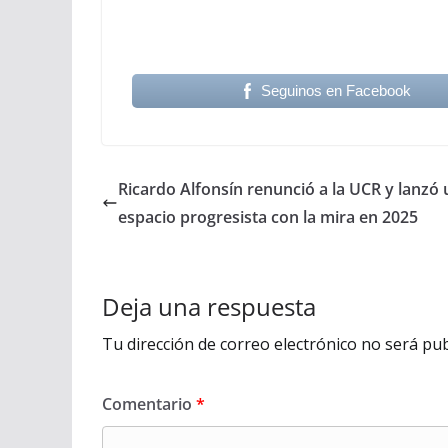
Seguinos en Facebook
Ricardo Alfonsín renunció a la UCR y lanzó 
espacio progresista con la mira en 2025
Deja una respuesta
Tu dirección de correo electrónico no será pub
Comentario
*