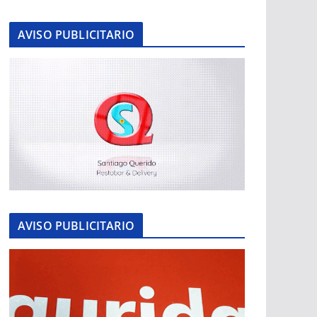
AVISO PUBLICITARIO
AVISO PUBLICITARIO