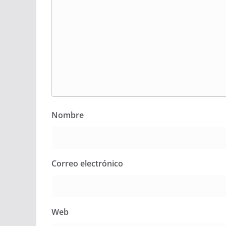
Nombre
Correo electrónico
Web