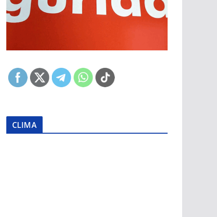
CLIMA