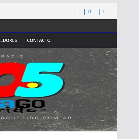
EDORES
CONTACTO