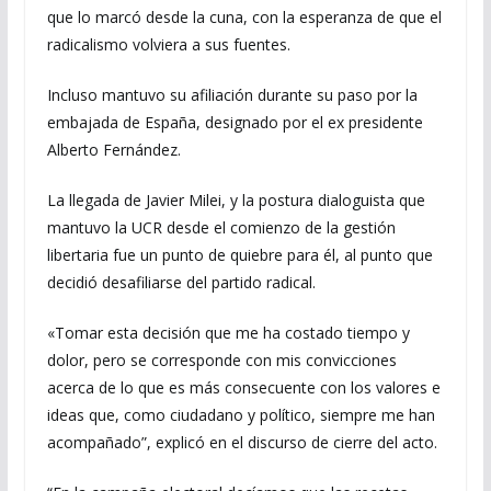
que lo marcó desde la cuna, con la esperanza de que el
radicalismo volviera a sus fuentes.
Incluso mantuvo su afiliación durante su paso por la
embajada de España, designado por el ex presidente
Alberto Fernández.
La llegada de Javier Milei, y la postura dialoguista que
mantuvo la UCR desde el comienzo de la gestión
libertaria fue un punto de quiebre para él, al punto que
decidió desafiliarse del partido radical.
«Tomar esta decisión que me ha costado tiempo y
dolor, pero se corresponde con mis convicciones
acerca de lo que es más consecuente con los valores e
ideas que, como ciudadano y político, siempre me han
acompañado”, explicó en el discurso de cierre del acto.