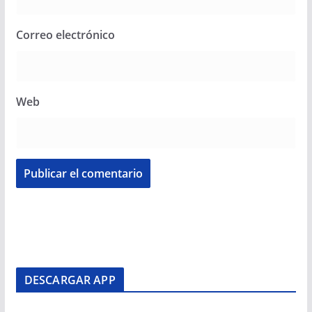
Correo electrónico
Web
DESCARGAR APP