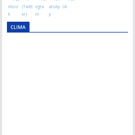
CLIMA