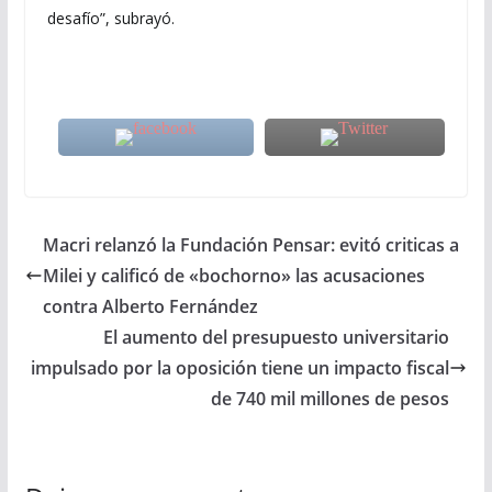
desafío”, subrayó.
Macri relanzó la Fundación Pensar: evitó criticas a
Milei y calificó de «bochorno» las acusaciones
contra Alberto Fernández
El aumento del presupuesto universitario
impulsado por la oposición tiene un impacto fiscal
de 740 mil millones de pesos