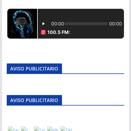
AVISO PUBLICITARIO
AVISO PUBLICITARIO