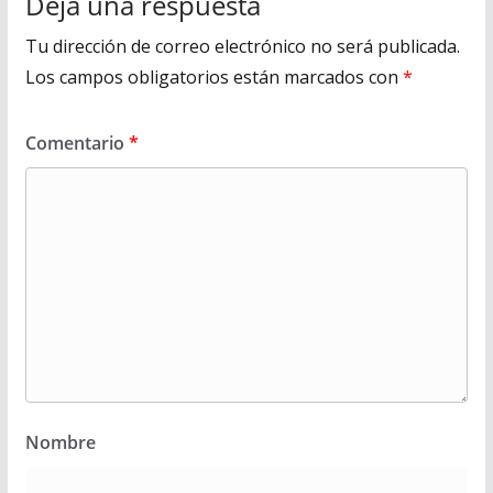
Deja una respuesta
Tu dirección de correo electrónico no será publicada.
Los campos obligatorios están marcados con
*
Comentario
*
Nombre