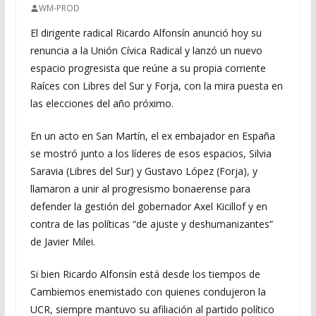
WM-PROD
El dirigente radical Ricardo Alfonsín anunció hoy su
renuncia a la Unión Cívica Radical y lanzó un nuevo
espacio progresista que reúne a su propia corriente
Raíces con Libres del Sur y Forja, con la mira puesta en
las elecciones del año próximo.
En un acto en San Martín, el ex embajador en España
se mostró junto a los líderes de esos espacios, Silvia
Saravia (Libres del Sur) y Gustavo López (Forja), y
llamaron a unir al progresismo bonaerense para
defender la gestión del gobernador Axel Kicillof y en
contra de las políticas “de ajuste y deshumanizantes”
de Javier Milei.
Si bien Ricardo Alfonsín está desde los tiempos de
Cambiemos enemistado con quienes condujeron la
UCR, siempre mantuvo su afiliación al partido político