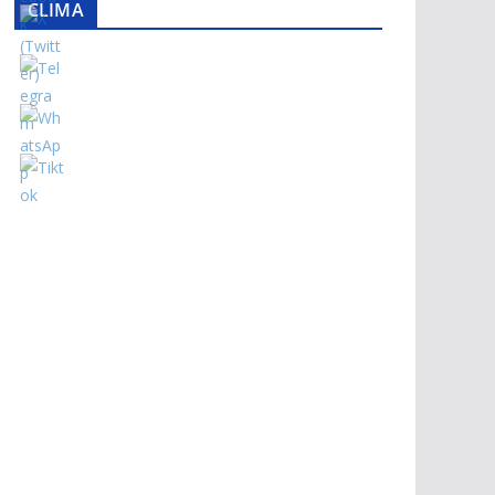
CLIMA