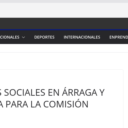
CIONALES
DEPORTES
INTERNACIONALES
ENPREND
 SOCIALES EN ÁRRAGA Y
A PARA LA COMISIÓN