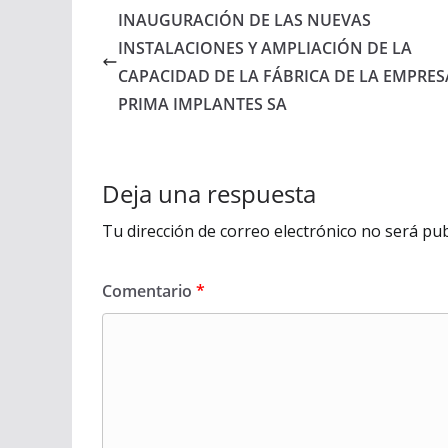
INAUGURACIÓN DE LAS NUEVAS
INSTALACIONES Y AMPLIACIÓN DE LA
CAPACIDAD DE LA FÁBRICA DE LA EMPRES
PRIMA IMPLANTES SA
Deja una respuesta
Tu dirección de correo electrónico no será pub
Comentario
*