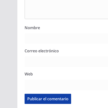
Nombre
Correo electrónico
Web