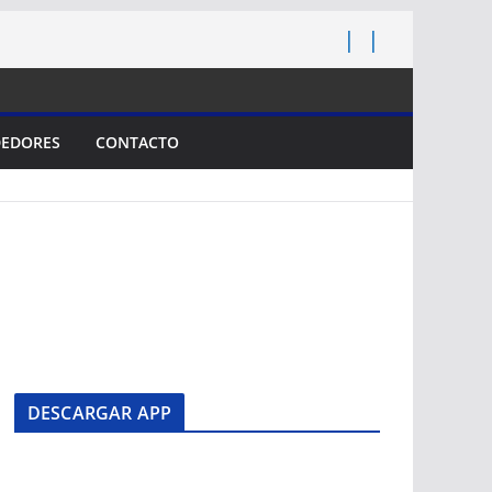
EDORES
CONTACTO
DESCARGAR APP