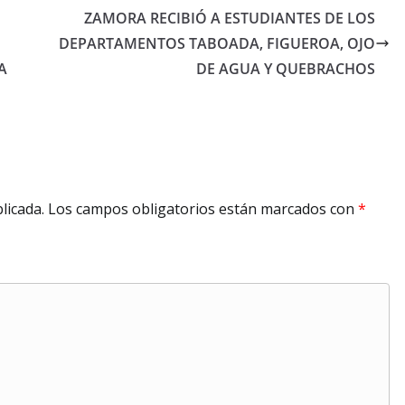
ZAMORA RECIBIÓ A ESTUDIANTES DE LOS
DEPARTAMENTOS TABOADA, FIGUEROA, OJO
A
DE AGUA Y QUEBRACHOS
licada.
Los campos obligatorios están marcados con
*