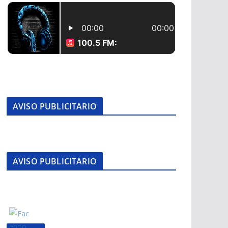
AVISO PUBLICITARIO
AVISO PUBLICITARIO