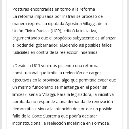
Posturas encontradas en torno a la reforma
La reforma impulsada por Insfrán se procesó de
manera exprés. La diputada Agostina Villaggi, de la
Unión Cívica Radical (UCR), criticó la iniciativa,
argumentando que el propósito subyacente es afianzar
el poder del gobernador, eludiendo así posibles fallos
judiciales en contra de la reelección indefinida.
«Desde la UCR venimos pidiendo una reforma
constitucional que limite la reelección de cargos
ejecutivos en la provincia, algo que permitiría evitar que
un mismo funcionario se mantenga en el poder sin
límites», señaló Villaggi. Para la legisladora, la iniciativa
aprobada no responde a una demanda de renovación
democrática, sino a la intención de sortear un posible
fallo de la Corte Suprema que podría declarar
inconstitucional la reelección indefinida en Formosa.