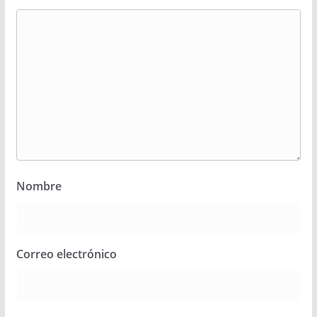
Nombre
Correo electrónico