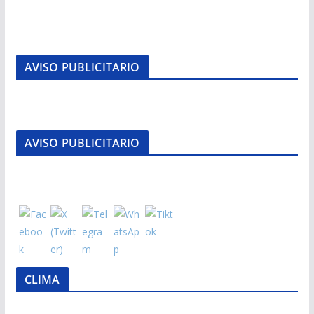
AVISO PUBLICITARIO
AVISO PUBLICITARIO
CLIMA