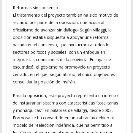
Reformas sin consenso
El tratamiento del proyecto también ha sido motivo de
reclamo por parte de la oposición, que acusa al
oficialismo de avanzar sin diálogo. Según Villaggi, la
oposición estaba dispuesta a apoyar una reforma
basada en el consenso, que involucrara a todos los
sectores políticos y sociales, con un enfoque en
mejorar las condiciones de la provincia. En lugar de
eso, indicó, el gobierno ha promovido un proyecto
cerrado, en el que, según afirmó, el único objetivo es
consolidar la posición de Insfrán.
Para la oposición, este proyecto representa un intento
de instaurar un sistema con características “totalitarias
y monárquicas”. En palabras de Villaggi, desde 2003,
Formosa se ha convertido en una «tiranía» debido al
modelo de reelección indefinida, que ha permitido a
Insfrán mantenerse en el poder durante más de dos