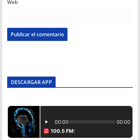
Web
DESCARGAR APP