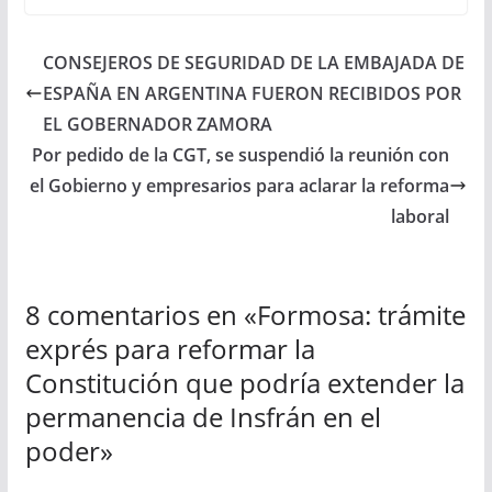
CONSEJEROS DE SEGURIDAD DE LA EMBAJADA DE
ESPAÑA EN ARGENTINA FUERON RECIBIDOS POR
EL GOBERNADOR ZAMORA
Por pedido de la CGT, se suspendió la reunión con
el Gobierno y empresarios para aclarar la reforma
laboral
8 comentarios en «
Formosa: trámite
exprés para reformar la
Constitución que podría extender la
permanencia de Insfrán en el
poder
»