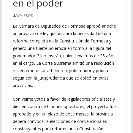
en el poder
WM-PROD
La Cámara de Diputados de Formosa aprobó anoche
un proyecto de ley que declara la necesidad de una
reforma completa de la Constitución de Formosa y
generó una fuerte polémica en torno a la figura del
gobernador Gildo Insfrán, quien lleva más de 25 años
en el cargo. La Corte Suprema emitió una resolución
recientemente advirtiendo al gobernador y podría
seguir con la jurisprudencia que se aplicó en otras
provincias.
Con veinte votos a favor de legisladores oficialistas y
diez en contra de bloques opositores, el proyecto fue
aprobado y en un plazo de doce meses, la provincia
deberá convocar a elecciones de convencionales
constituyentes para reformular su Constitución.