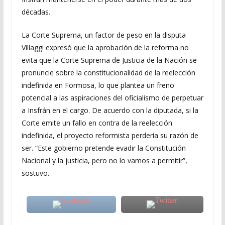
décadas.
La Corte Suprema, un factor de peso en la disputa
Villaggi expresó que la aprobación de la reforma no
evita que la Corte Suprema de Justicia de la Nación se
pronuncie sobre la constitucionalidad de la reelección
indefinida en Formosa, lo que plantea un freno
potencial a las aspiraciones del oficialismo de perpetuar
a Insfrán en el cargo. De acuerdo con la diputada, si la
Corte emite un fallo en contra de la reelección
indefinida, el proyecto reformista perdería su razón de
ser. “Este gobierno pretende evadir la Constitución
Nacional y la justicia, pero no lo vamos a permitir”,
sostuvo.