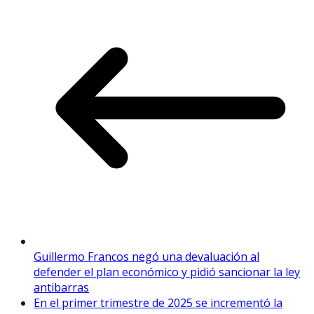
Guillermo Francos negó una devaluación al
defender el plan económico y pidió sancionar la ley
antibarras
En el primer trimestre de 2025 se incrementó la