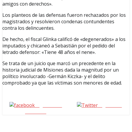
amigos con derechos».
Los planteos de las defensas fueron rechazados por los
magistrados y resolvieron condenas contundentes
contra los delincuentes.
De hecho, el fiscal Glinka calificó de «degenerados» a los
imputados y chicaneó a Sebastián por el pedido del
letrado defensor: «Tiene 48 años el nene».
Se trata de un juicio que marcó un precedente en la
historia judicial de Misiones dada la magnitud por un
político involucrado -Germán Kiczka- y el delito
comprobado ya que las víctimas son menores de edad.
Seguinos en
seguinos X
Facebook