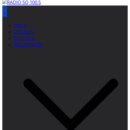
INICIO
LOCALES
POLITICA
NACIONALES