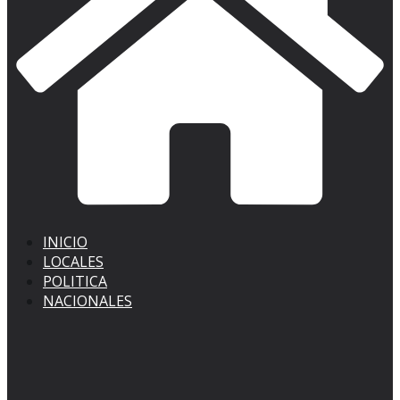
INICIO
LOCALES
POLITICA
NACIONALES