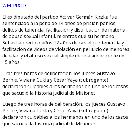
WM-PROD
El ex diputado del partido Activar Germán Kiczka fue
sentenciado a la pena de 14 años de prisión por los
delitos de tenencia, facilitación y distribución de material
de abuso sexual infantil, mientras que su hermano
Sebastián recibió años 12 años de cárcel por tenencia y
facilitación de videos de violación en perjuicio de menores
de edad y el abuso sexual simple de una adolescente de
15 años.
Tras tres horas de deliberación, los jueces Gustavo
Bernie, Viviana Cukla y César Yaya (subrogante)
declararon culpables a los hermanos en uno de los casos
que sacudió la historia judicial de Misiones.
Luego de tres horas de deliberación, los jueces Gustavo
Bernie, Viviana Cukla y César Yaya (subrogante)
declararon culpables a los hermanos en uno de los casos
que sacudió la historia judicial de Misiones.