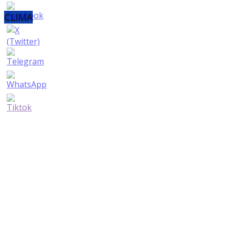
CLIMA