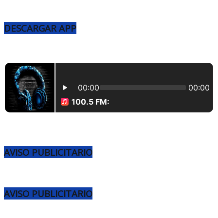
DESCARGAR APP
AVISO PUBLICITARIO
AVISO PUBLICITARIO