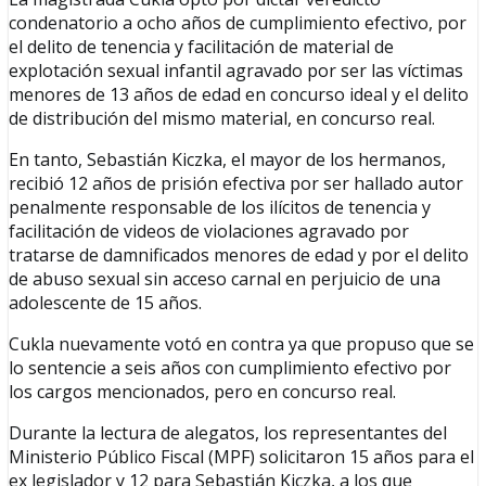
condenatorio a ocho años de cumplimiento efectivo, por
el delito de tenencia y facilitación de material de
explotación sexual infantil agravado por ser las víctimas
menores de 13 años de edad en concurso ideal y el delito
de distribución del mismo material, en concurso real.
En tanto, Sebastián Kiczka, el mayor de los hermanos,
recibió 12 años de prisión efectiva por ser hallado autor
penalmente responsable de los ilícitos de tenencia y
facilitación de videos de violaciones agravado por
tratarse de damnificados menores de edad y por el delito
de abuso sexual sin acceso carnal en perjuicio de una
adolescente de 15 años.
Cukla nuevamente votó en contra ya que propuso que se
lo sentencie a seis años con cumplimiento efectivo por
los cargos mencionados, pero en concurso real.
Durante la lectura de alegatos, los representantes del
Ministerio Público Fiscal (MPF) solicitaron 15 años para el
ex legislador y 12 para Sebastián Kiczka, a los que