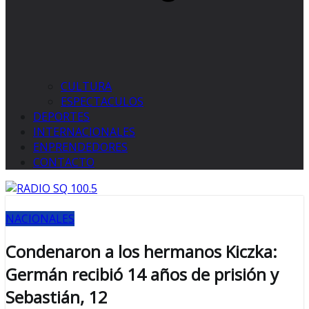
CULTURA
ESPECTACULOS
DEPORTES
INTERNACIONALES
ENPRENDEDORES
CONTACTO
NACIONALES
Condenaron a los hermanos Kiczka:
Germán recibió 14 años de prisión y
Sebastián, 12