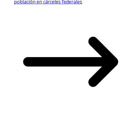
población en cárceles federales