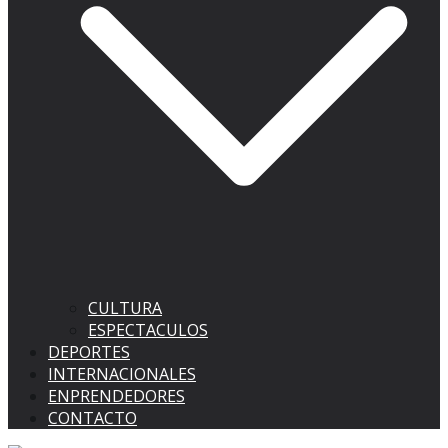
CULTURA
ESPECTACULOS
DEPORTES
INTERNACIONALES
ENPRENDEDORES
CONTACTO