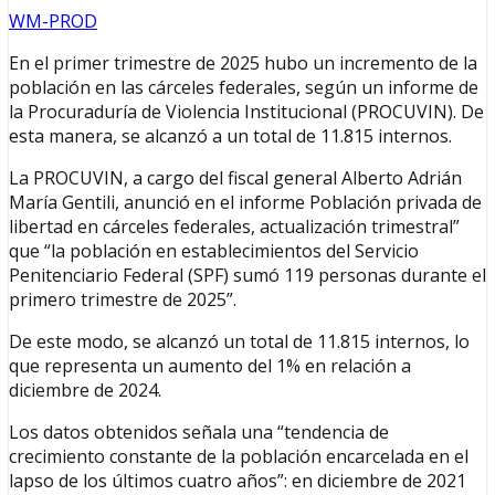
WM-PROD
En el primer trimestre de 2025 hubo un incremento de la
población en las cárceles federales, según un informe de
la Procuraduría de Violencia Institucional (PROCUVIN). De
esta manera, se alcanzó a un total de 11.815 internos.
La PROCUVIN, a cargo del fiscal general Alberto Adrián
María Gentili, anunció en el informe Población privada de
libertad en cárceles federales, actualización trimestral”
que “la población en establecimientos del Servicio
Penitenciario Federal (SPF) sumó 119 personas durante el
primero trimestre de 2025”.
De este modo, se alcanzó un total de 11.815 internos, lo
que representa un aumento del 1% en relación a
diciembre de 2024.
Los datos obtenidos señala una “tendencia de
crecimiento constante de la población encarcelada en el
lapso de los últimos cuatro años”: en diciembre de 2021