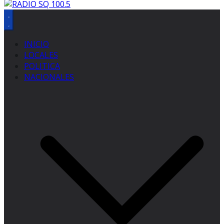
INICIO
LOCALES
POLITICA
NACIONALES