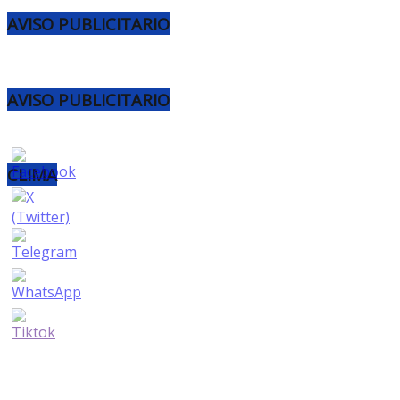
AVISO PUBLICITARIO
AVISO PUBLICITARIO
CLIMA