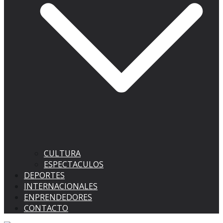
CULTURA
ESPECTACULOS
DEPORTES
INTERNACIONALES
ENPRENDEDORES
CONTACTO