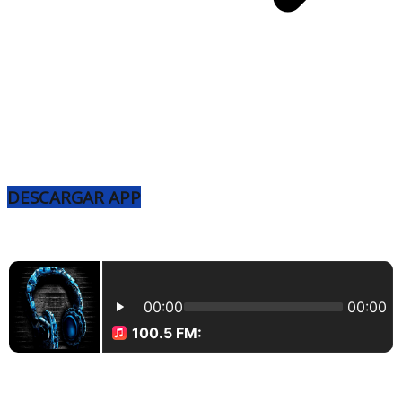
DESCARGAR APP