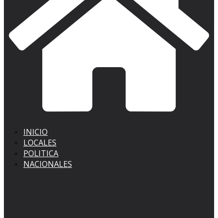
INICIO
LOCALES
POLITICA
NACIONALES