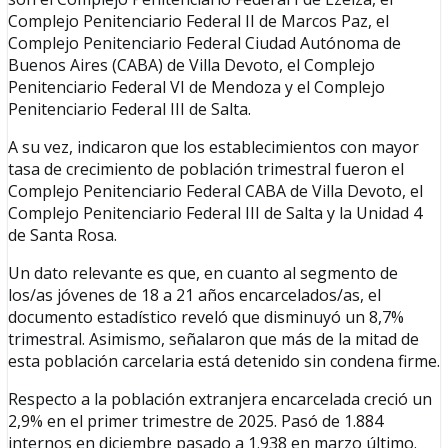
Complejo Penitenciario Federal II de Marcos Paz, el
Complejo Penitenciario Federal Ciudad Autónoma de
Buenos Aires (CABA) de Villa Devoto, el Complejo
Penitenciario Federal VI de Mendoza y el Complejo
Penitenciario Federal III de Salta.
A su vez, indicaron que los establecimientos con mayor
tasa de crecimiento de población trimestral fueron el
Complejo Penitenciario Federal CABA de Villa Devoto, el
Complejo Penitenciario Federal III de Salta y la Unidad 4
de Santa Rosa.
Un dato relevante es que, en cuanto al segmento de
los/as jóvenes de 18 a 21 años encarcelados/as, el
documento estadístico reveló que disminuyó un 8,7%
trimestral. Asimismo, señalaron que más de la mitad de
esta población carcelaria está detenido sin condena firme.
Respecto a la población extranjera encarcelada creció un
2,9% en el primer trimestre de 2025. Pasó de 1.884
internos en diciembre pasado a 1.938 en marzo último.