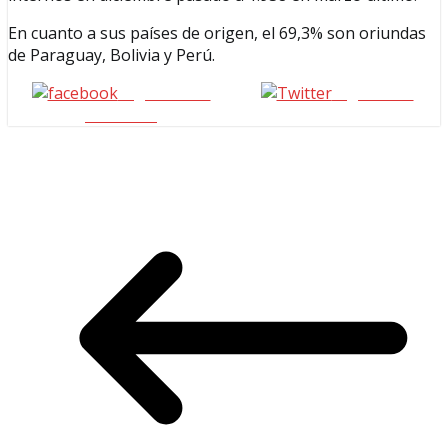
En cuanto a sus países de origen, el 69,3% son oriundas
de Paraguay, Bolivia y Perú.
Seguinos en
seguinos X
Facebook