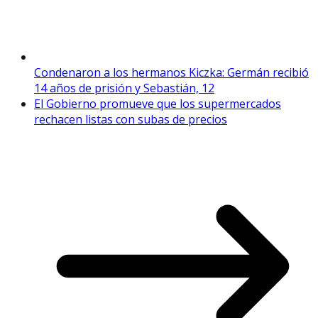
Condenaron a los hermanos Kiczka: Germán recibió
14 años de prisión y Sebastián, 12
El Gobierno promueve que los supermercados
rechacen listas con subas de precios