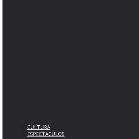
CULTURA
ESPECTACULOS