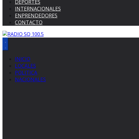
DEPORTES
INTERNACIONALES
ENPRENDEDORES
CONTACTO
INICIO
LOCALES
POLITICA
NACIONALES