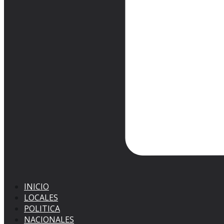
INICIO
LOCALES
POLITICA
NACIONALES