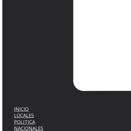
INICIO
LOCALES
POLITICA
NACIONALES