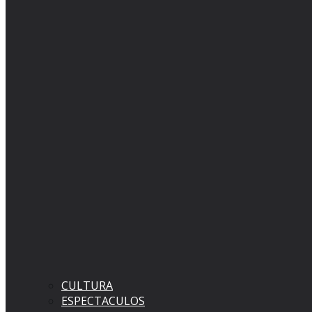
CULTURA
ESPECTACULOS