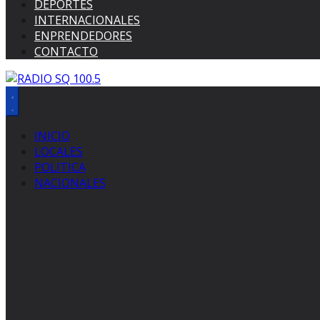
DEPORTES
INTERNACIONALES
ENPRENDEDORES
CONTACTO
INICIO
LOCALES
POLITICA
NACIONALES